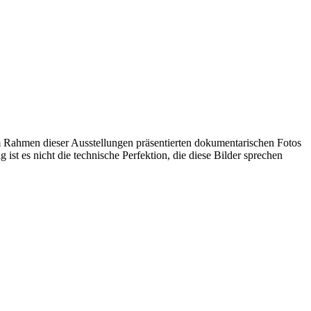
 im Rahmen dieser Ausstellungen präsentierten dokumentarischen Fotos
st es nicht die technische Perfektion, die diese Bilder sprechen