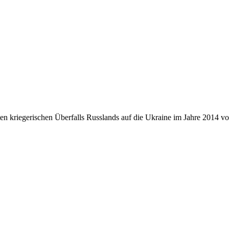
n kriegerischen Überfalls Russlands auf die Ukraine im Jahre 2014 v