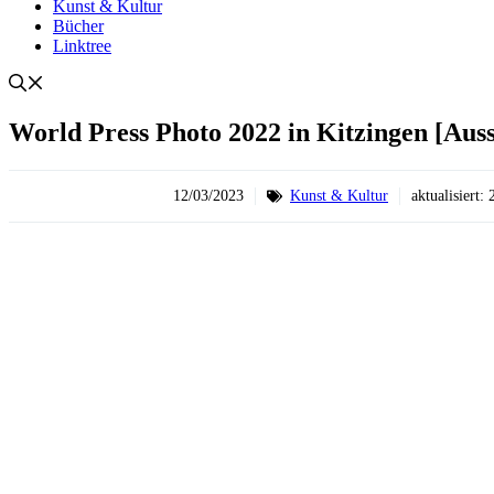
Kunst & Kultur
Bücher
Linktree
World Press Photo 2022 in Kitzingen [Auss
12/03/2023
Kunst & Kultur
aktualisiert: