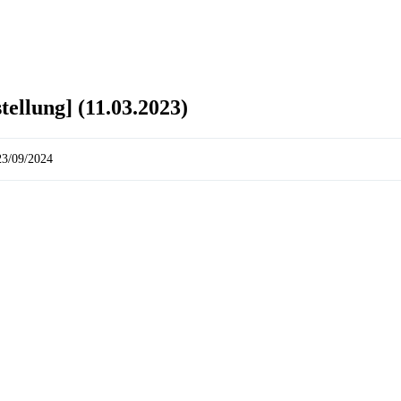
tellung] (11.03.2023)
23/09/2024