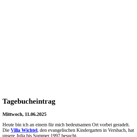
Tagebucheintrag
Mittwoch, 11.06.2025
Heute bin ich an einem für mich bedeutsamen Ort vorbei geradelt.
Die
Villa Wichtel
, den evangelischen Kindergarten in Versbach, hat
unsere Julia bis Sommer 1997 besucht.