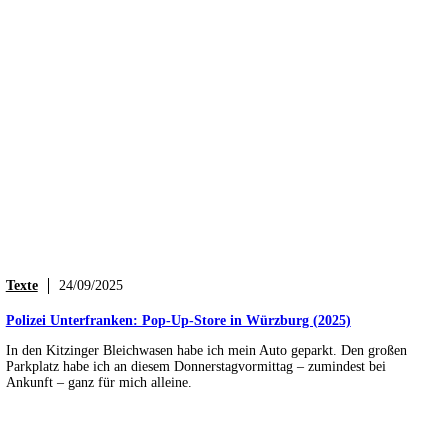
Texte
24/09/2025
Polizei Unterfranken: Pop-Up-Store in Würzburg (2025)
In den Kitzinger Bleichwasen habe ich mein Auto geparkt. Den großen
Parkplatz habe ich an diesem Donnerstagvormittag – zumindest bei
Ankunft – ganz für mich alleine.