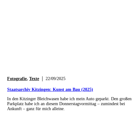
Fotografie
,
Texte
22/09/2025
Staatsarchiv Kitzingen: Kunst am Bau (2025)
In den Kitzinger Bleichwasen habe ich mein Auto geparkt. Den großen
Parkplatz habe ich an diesem Donnerstagvormittag – zumindest bei
Ankunft – ganz für mich alleine.