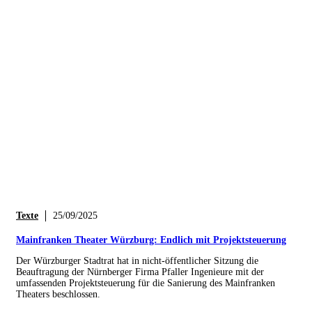
Texte
25/09/2025
Mainfranken Theater Würzburg: Endlich mit Projektsteuerung
Der Würzburger Stadtrat hat in nicht-öffentlicher Sitzung die
Beauftragung der Nürnberger Firma Pfaller Ingenieure mit der
umfassenden Projektsteuerung für die Sanierung des Mainfranken
Theaters beschlossen.