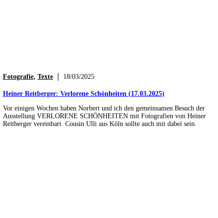
Fotografie
,
Texte
18/03/2025
Heiner Reitberger: Verlorene Schönheiten (17.03.2025)
Vor einigen Wochen haben Norbert und ich den gemeinsamen Besuch der
Ausstellung VERLORENE SCHÖNHEITEN mit Fotografien von Heiner
Reitberger vereinbart. Cousin Ulli aus Köln sollte auch mit dabei sein.