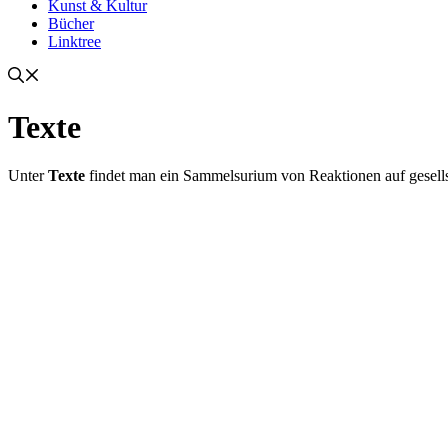
Kunst & Kultur
Bücher
Linktree
Texte
Unter
Texte
findet man ein Sammelsurium von Reaktionen auf gesellsc