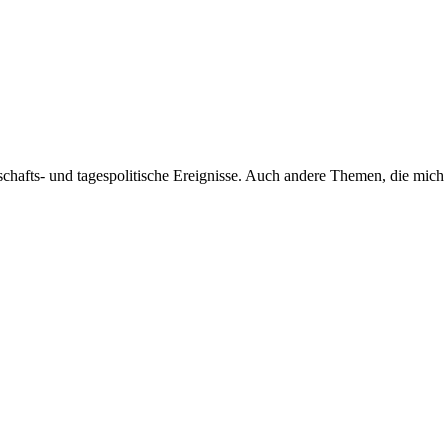
hafts- und tagespolitische Ereignisse. Auch andere Themen, die mich 