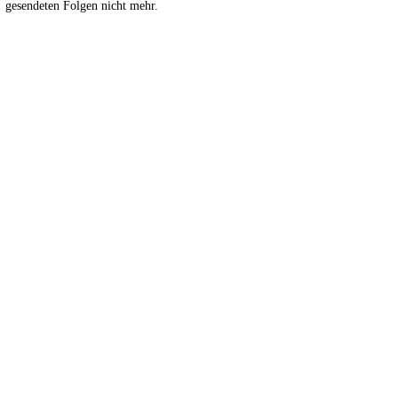
gesendeten Folgen nicht mehr.