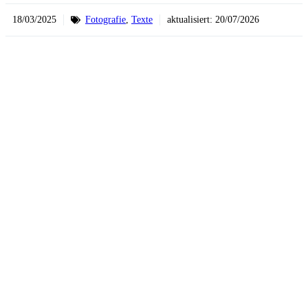
18/03/2025
Fotografie
,
Texte
aktualisiert:
20/07/2026