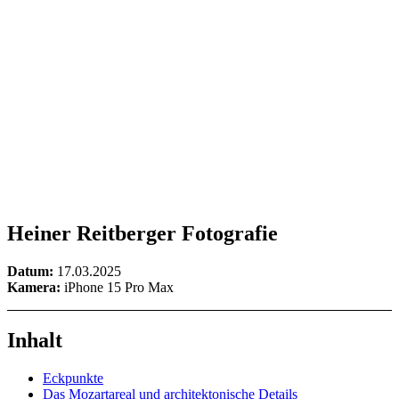
Heiner Reitberger Fotografie
Datum:
17.03.2025
Kamera:
iPhone 15 Pro Max
Inhalt
Eckpunkte
Das Mozartareal und architektonische Details