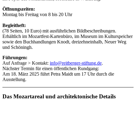
Öffnungszeiten:
Montag bis Freitag von 8 bis 20 Uhr
Begleitheft:
(78 Seiten, 10 Euro) mit ausführlichen Bildbeschreibungen.
Erhältlich im Mozartfest-Kartenbüro, im Museum im Kulturspeicher
sowie den Buchhandlungen Knodt, dreizehneinhalb, Neuer Weg
und Schöningh.
Führungen:
Auf Anfrage > Kontakt:
info@reitberger-stiftung.de
.
Nächster Termin für einen öffentlichen Rundgang:
Am 18. März 2025 führt Petra Maidt um 17 Uhr durch die
Ausstellung.
Das Mozartareal und architektonische Details