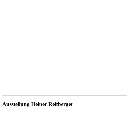
Ausstellung Heiner Reitberger