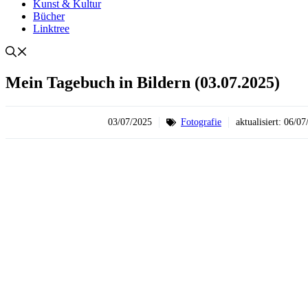
Kunst & Kultur
Bücher
Linktree
Mein Tagebuch in Bildern (03.07.2025)
03/07/2025
Fotografie
aktualisiert:
06/07