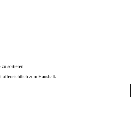
zu sortieren.
t offensichtlich zum Haushalt.