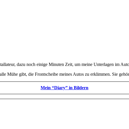
tallateur, dazu noch einige Minuten Zeit, um meine Unterlagen im Auto 
 alle Mühe gibt, die Frontscheibe meines Autos zu erklimmen. Sie gehör
Mein “Diary” in Bildern