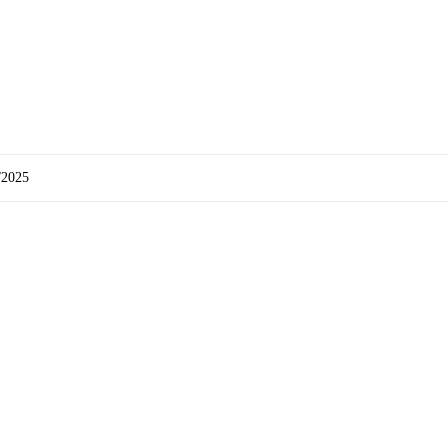
/2025