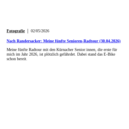
Fotografie
02/05/2026
Nach Randersacker: Meine fünfte Senioren-Radtour (30.04.2026)
Meine fünfte Radtour mit den Kürnacher Senior:innen, die erste für
mich im Jahr 2026, ist plötzlich gefährdet. Dabei stand das E-Bike
schon bereit.