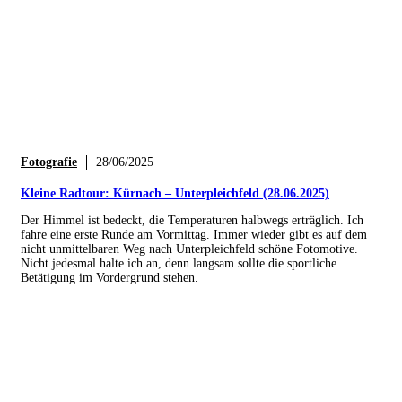
Fotografie
28/06/2025
Kleine Radtour: Kürnach – Unterpleichfeld (28.06.2025)
Der Himmel ist bedeckt, die Temperaturen halbwegs erträglich. Ich
fahre eine erste Runde am Vormittag. Immer wieder gibt es auf dem
nicht unmittelbaren Weg nach Unterpleichfeld schöne Fotomotive.
Nicht jedesmal halte ich an, denn langsam sollte die sportliche
Betätigung im Vordergrund stehen.