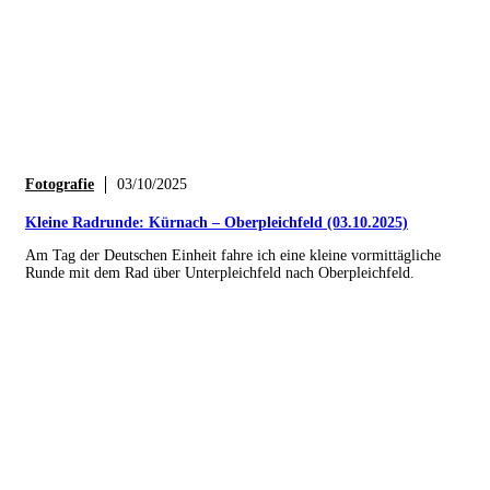
Fotografie
03/10/2025
Kleine Radrunde: Kürnach – Oberpleichfeld (03.10.2025)
Am Tag der Deutschen Einheit fahre ich eine kleine vormittägliche
Runde mit dem Rad über Unterpleichfeld nach Oberpleichfeld.