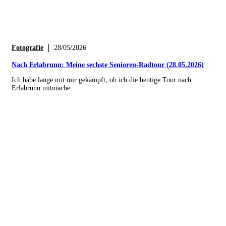
Fotografie
28/05/2026
Nach Erlabrunn: Meine sechste Senioren-Radtour (28.05.2026)
Ich habe lange mit mir gekämpft, ob ich die heutige Tour nach
Erlabrunn mitmache.