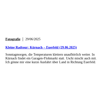
Fotografie
29/06/2025
Kleine Radtour: Kürnach – Euerfeld (29.06.2025)
Sonntagmorgen, die Temperaturen klettern unaufhörlich weiter. In
Kürnach findet ein Garagen-Flohmarkt statt. Uschi mischt auch mit.
Ich gönne mir eine kurze Ausfahrt über Land in Richtung Euerfeld.