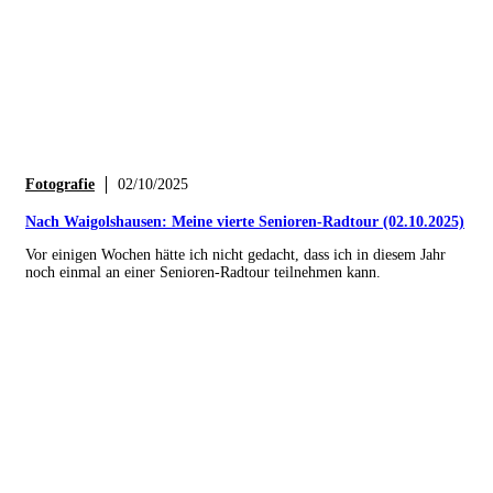
Fotografie
02/10/2025
Nach Waigolshausen: Meine vierte Senioren-Radtour (02.10.2025)
Vor einigen Wochen hätte ich nicht gedacht, dass ich in diesem Jahr
noch einmal an einer Senioren-Radtour teilnehmen kann.