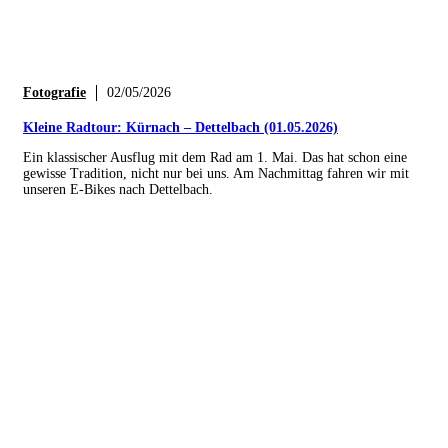
Fotografie
02/05/2026
Kleine Radtour: Kürnach – Dettelbach (01.05.2026)
Ein klassischer Ausflug mit dem Rad am 1. Mai. Das hat schon eine
gewisse Tradition, nicht nur bei uns. Am Nachmittag fahren wir mit
unseren E-Bikes nach Dettelbach.