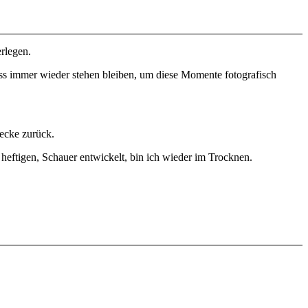
rlegen.
muss immer wieder stehen bleiben, um diese Momente fotografisch
ecke zurück.
 heftigen, Schauer entwickelt, bin ich wieder im Trocknen.