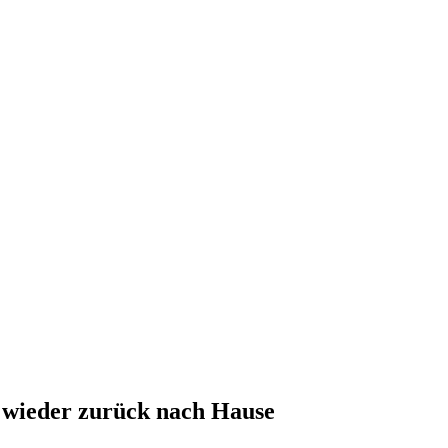
t wieder zurück nach Hause