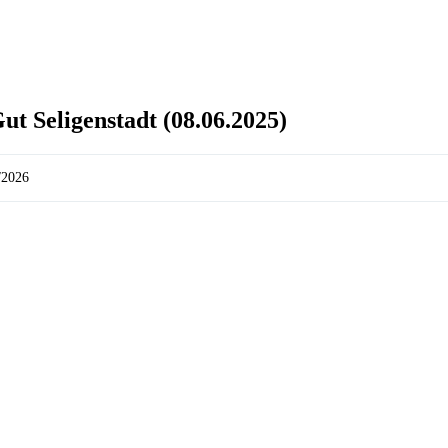
t Seligenstadt (08.06.2025)
/2026