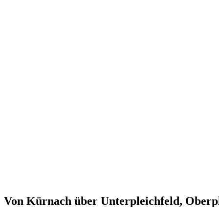
Von Kürnach über Unterpleichfeld, Oberpl