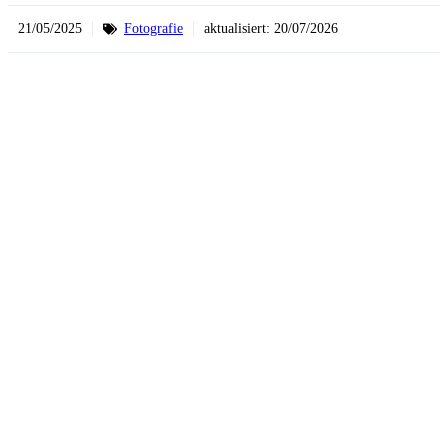
21/05/2025
Fotografie
aktualisiert:
20/07/2026