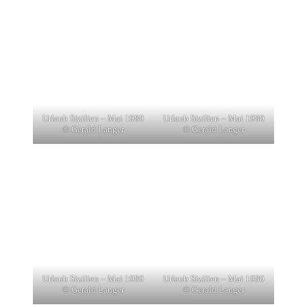
Urlaub Sizilien – Mai 1980
Urlaub Sizilien – Mai 1980
© Gerald Langer
© Gerald Langer
Urlaub Sizilien – Mai 1980
Urlaub Sizilien – Mai 1980
© Gerald Langer
© Gerald Langer