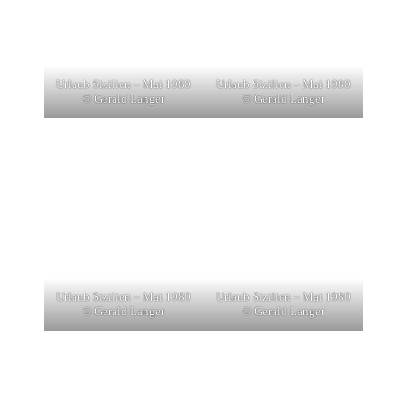
Urlaub Sizilien – Mai 1980
Urlaub Sizilien – Mai 1980
© Gerald Langer
© Gerald Langer
Urlaub Sizilien – Mai 1980
Urlaub Sizilien – Mai 1980
© Gerald Langer
© Gerald Langer