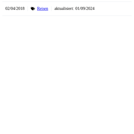
02/04/2018
Reisen
aktualisiert:
01/09/2024