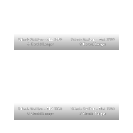
Urlaub Sizilien – Mai 1980
Urlaub Sizilien – Mai 1980
© Gerald Langer
© Gerald Langer
Urlaub Sizilien – Mai 1980
Urlaub Sizilien – Mai 1980
© Gerald Langer
© Gerald Langer