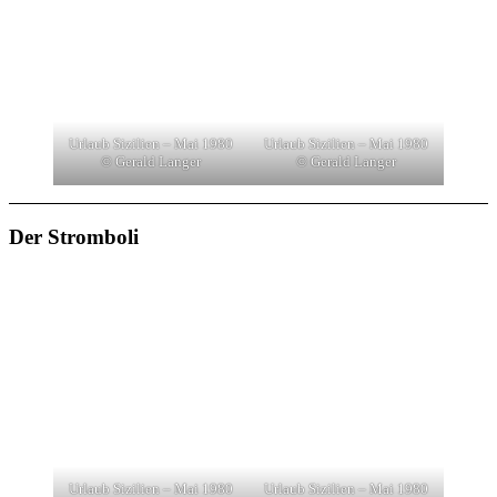
Urlaub Sizilien – Mai 1980
Urlaub Sizilien – Mai 1980
© Gerald Langer
© Gerald Langer
Der Stromboli
Urlaub Sizilien – Mai 1980
Urlaub Sizilien – Mai 1980