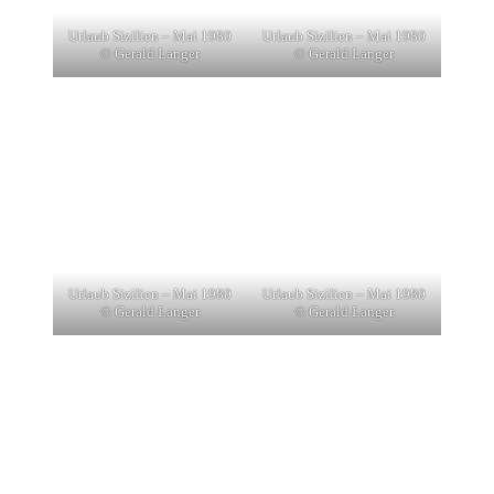
Urlaub Sizilien – Mai 1980
Urlaub Sizilien – Mai 1980
© Gerald Langer
© Gerald Langer
Urlaub Sizilien – Mai 1980
Urlaub Sizilien – Mai 1980
© Gerald Langer
© Gerald Langer