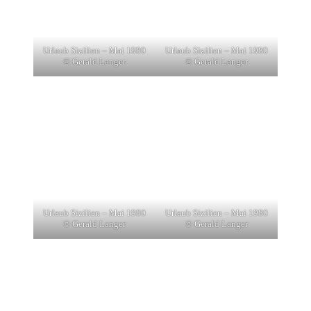
Urlaub Sizilien – Mai 1980
Urlaub Sizilien – Mai 1980
© Gerald Langer
© Gerald Langer
Urlaub Sizilien – Mai 1980
Urlaub Sizilien – Mai 1980
© Gerald Langer
© Gerald Langer