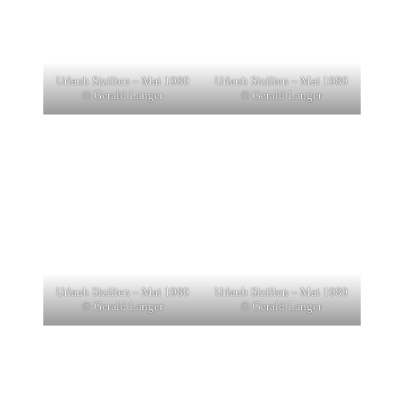
Urlaub Sizilien – Mai 1980
Urlaub Sizilien – Mai 1980
© Gerald Langer
© Gerald Langer
Urlaub Sizilien – Mai 1980
Urlaub Sizilien – Mai 1980
© Gerald Langer
© Gerald Langer