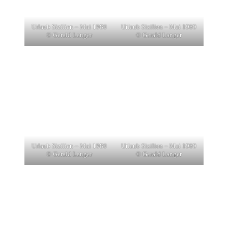
Urlaub Sizilien – Mai 1980
Urlaub Sizilien – Mai 1980
© Gerald Langer
© Gerald Langer
Urlaub Sizilien – Mai 1980
Urlaub Sizilien – Mai 1980
© Gerald Langer
© Gerald Langer