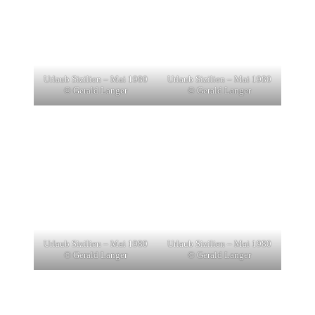
Urlaub Sizilien – Mai 1980
Urlaub Sizilien – Mai 1980
© Gerald Langer
© Gerald Langer
Urlaub Sizilien – Mai 1980
Urlaub Sizilien – Mai 1980
© Gerald Langer
© Gerald Langer