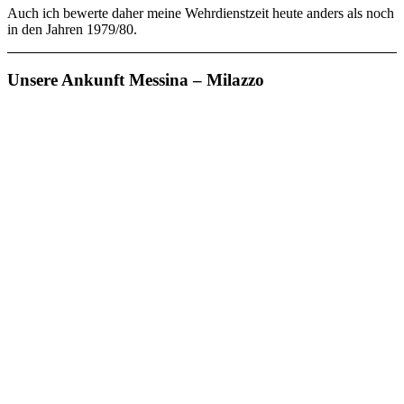
Auch ich bewerte daher meine Wehrdienstzeit heute anders als noch
in den Jahren 1979/80.
Unsere Ankunft Messina – Milazzo