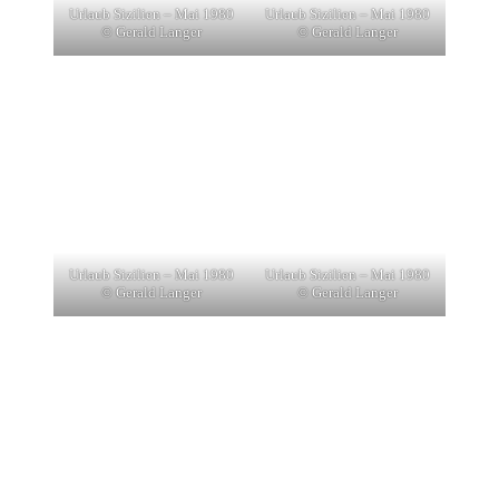
Urlaub Sizilien – Mai 1980
Urlaub Sizilien – Mai 1980
© Gerald Langer
© Gerald Langer
Urlaub Sizilien – Mai 1980
Urlaub Sizilien – Mai 1980
© Gerald Langer
© Gerald Langer