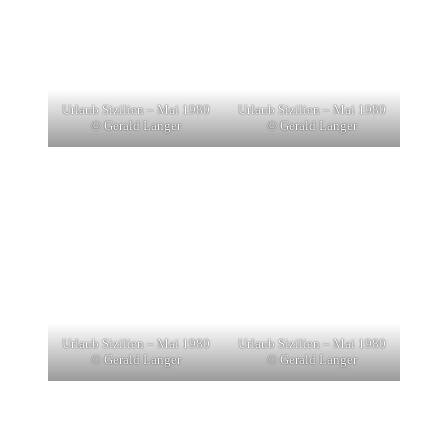
Urlaub Sizilien – Mai 1980
Urlaub Sizilien – Mai 1980
© Gerald Langer
© Gerald Langer
Urlaub Sizilien – Mai 1980
Urlaub Sizilien – Mai 1980
© Gerald Langer
© Gerald Langer