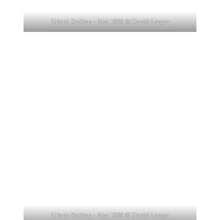
Urlaub Sizilien – Mai 1980 © Gerald Langer
Urlaub Sizilien – Mai 1980 © Gerald Langer