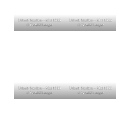
Urlaub Sizilien – Mai 1980
Urlaub Sizilien – Mai 1980
© Gerald Langer
© Gerald Langer
Urlaub Sizilien – Mai 1980
Urlaub Sizilien – Mai 1980
© Gerald Langer
© Gerald Langer