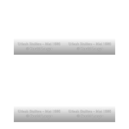
Urlaub Sizilien – Mai 1980
Urlaub Sizilien – Mai 1980
© Gerald Langer
© Gerald Langer
Urlaub Sizilien – Mai 1980
Urlaub Sizilien – Mai 1980
© Gerald Langer
© Gerald Langer