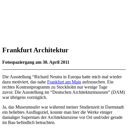
Frankfurt Architektur
Fotospaziergang am 30. April 2011
Die Ausstellung “Richard Neutra in Europa hatte mich mal wieder
dazu motiviert, das nahe
Frankfurt am Main
aufzusuchen. Ein
rechtes Kontrastprogramm zu Stockholm nur wenige Tage
zuvor. Die Ausstellung im “Deutschen Architekturmuseum” (DAM)
war übrigens vorzüglich.
Ja, das Museumsufer war während meiner Studienzeit in Darmstadt
ein beliebtes Ausflugsziel, konnte man hier die Werke einiger
damaliger Superstars der Architekturszene vor Ort und/oder gerade
im Bau befindlich betrachten.