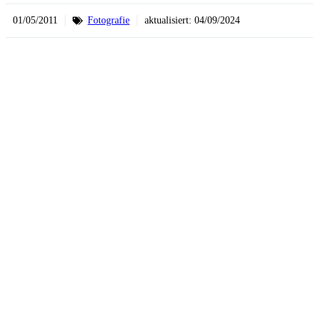
01/05/2011
Fotografie
aktualisiert:
04/09/2024