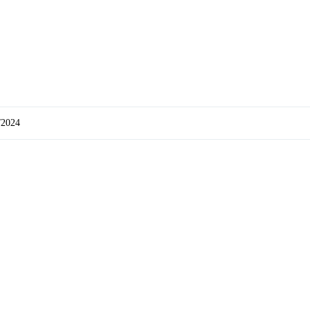
/2024