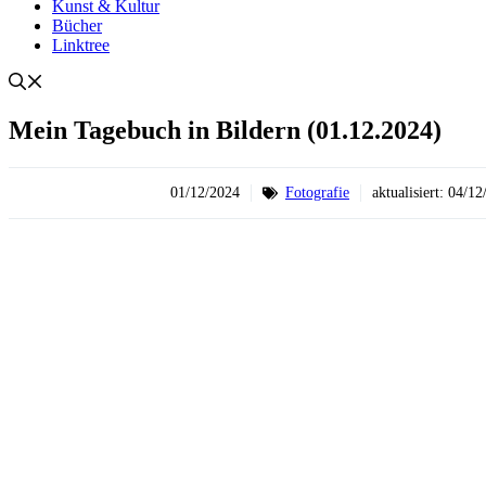
Kunst & Kultur
Bücher
Linktree
Mein Tagebuch in Bildern (01.12.2024)
01/12/2024
Fotografie
aktualisiert:
04/12