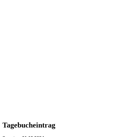
Tagebucheintrag