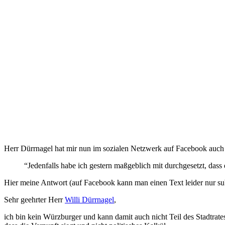
Herr Dürrnagel hat mir nun im sozialen Netzwerk auf Facebook auch 
“Jedenfalls habe ich gestern maßgeblich mit durchgesetzt, das
Hier meine Antwort (auf Facebook kann man einen Text leider nur sub
Sehr geehrter Herr
Willi Dürrnagel
,
ich bin kein Würzburger und kann damit auch nicht Teil des Stadtrat