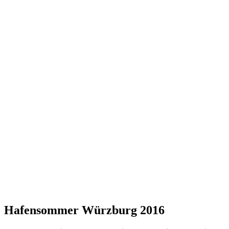
Hafensommer Würzburg 2016