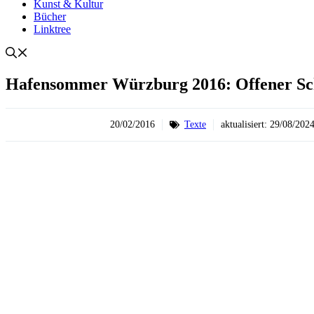
Kunst & Kultur
Bücher
Linktree
Hafensommer Würzburg 2016: Offener Sch
20/02/2016
Texte
aktualisiert:
29/08/202