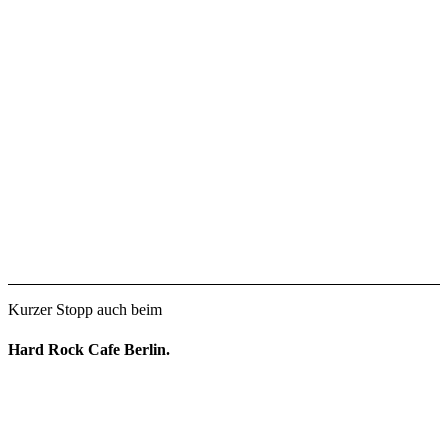
Kurzer Stopp auch beim
Hard Rock Cafe Berlin.