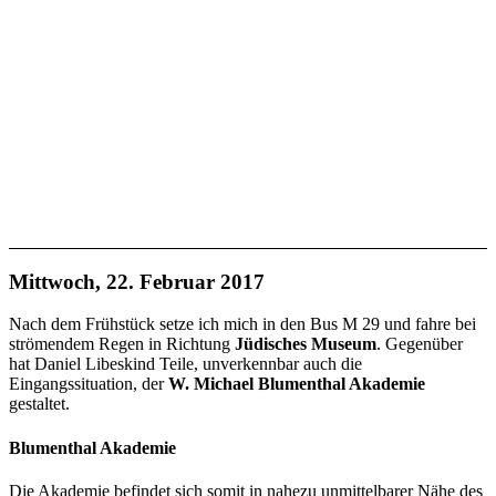
Mittwoch, 22. Februar 2017
Nach dem Frühstück setze ich mich in den Bus M 29 und fahre bei
strömendem Regen in Richtung
Jüdisches Museum
. Gegenüber
hat Daniel Libeskind Teile, unverkennbar auch die
Eingangssituation, der
W. Michael Blumenthal Akademie
gestaltet.
Blumenthal Akademie
Die Akademie befindet sich somit in nahezu unmittelbarer Nähe des