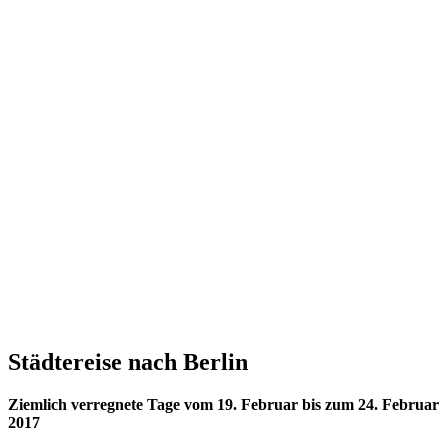
Städtereise nach
Berlin
Ziemlich verregnete Tage vom 19. Februar bis zum 24. Februar
2017