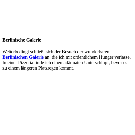
Berlinische Galerie
Wetterbedingt schließt sich der Besuch der wunderbaren
Berlinischen Galerie
an, die ich mit ordentlichem Hunger verlasse.
In einer Pizzeria finde ich einen adäquaten Unterschlupf, bevor es
zu einem längeren Platzregen kommt.