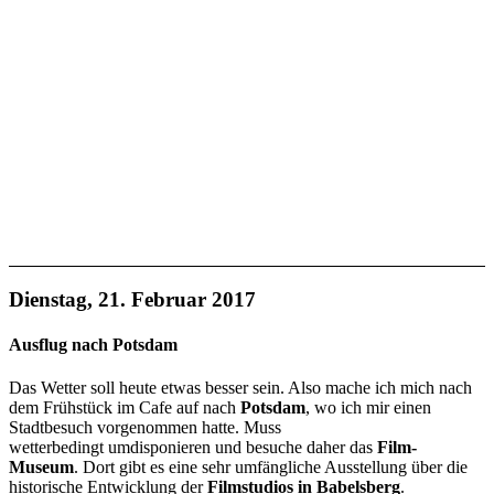
Dienstag, 21. Februar 2017
Ausflug nach Potsdam
Das Wetter soll heute etwas besser sein. Also mache ich mich nach
dem Frühstück im Cafe auf nach
Potsdam
, wo ich mir einen
Stadtbesuch vorgenommen hatte. Muss
wetterbedingt umdisponieren und besuche daher das
Film-
Museum
. Dort gibt es eine sehr umfängliche Ausstellung über die
historische Entwicklung der
Filmstudios in Babelsberg
.