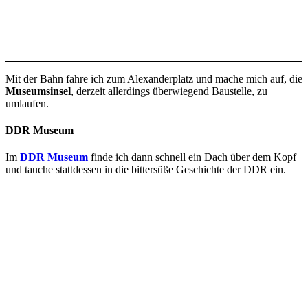
Mit der Bahn fahre ich zum Alexanderplatz und mache mich auf, die
Museumsinsel
, derzeit allerdings überwiegend Baustelle, zu
umlaufen.
DDR Museum
Im
DDR Museum
finde ich dann schnell ein Dach über dem Kopf
und tauche stattdessen in die bittersüße Geschichte der DDR ein.