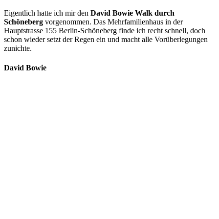
Eigentlich hatte ich mir den
David Bowie Walk durch
Schöneberg
vorgenommen. Das Mehrfamilienhaus in der
Hauptstrasse 155 Berlin-Schöneberg finde ich recht schnell, doch
schon wieder setzt der Regen ein und macht alle Vorüberlegungen
zunichte.
David Bowie