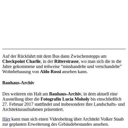
Auf der Rückfahrt mit dem Bus dann Zwischenstopps am
Checkpoint Charlie
, in der
Ritterstrasse
, wo man sich die in die
Jahre gekommene und teilweise “misshandelte und verschandelte”
Wohnbebauung von
Aldo Rossi
ansehen kann.
Bauhaus-Archiv
Des weiteren ein Halt am
Bauhaus-Archiv
, in dem aktuell eine
Ausstellung über die
Fotografin Lucia Moholy
bis einschließlich
27. Februar 2017 stattfindet und insbesondere ihre Landschafts- und
Architekturaufnahmen präsentiert.
Hier
kann man sich einen Videobeitrag über Architekt Volker Staab
zur geplanten Erweiterung des Gebäudebestandes ansehen.