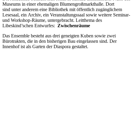
Museums in einer ehemaligen Blumengroßmarkthalle. Dort
sind unter anderem eine Bibliothek mit öffentlich zugänglichem
Lesesaal, ein Archiv, ein Veranstaltungssaal sowie weitere Seminar-
und Workshop-Räume, untergebracht. Leitthema des
Libeskind’schen Entwurfes:
Zwischenräume
Das Ensemble besteht aus drei geneigten Kuben sowie zwei
Bürotrakten, die in den bisherigen Bau eingelassen sind. Der
Innenhof ist als Garten der Diaspora gestaltet.