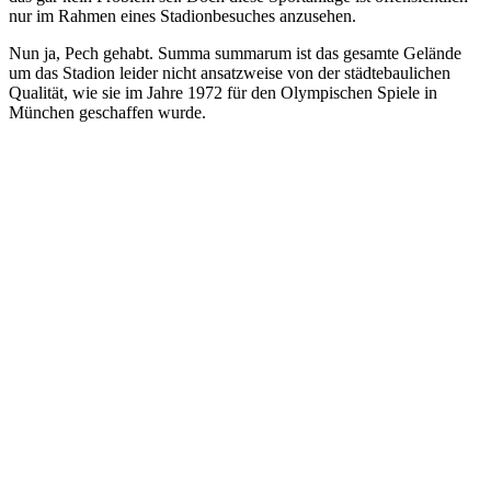
nur im Rahmen eines Stadionbesuches anzusehen.
Nun ja, Pech gehabt. Summa summarum ist das gesamte Gelände
um das Stadion leider nicht ansatzweise von der städtebaulichen
Qualität, wie sie im Jahre 1972 für den Olympischen Spiele in
München geschaffen wurde.