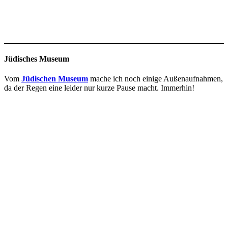
Jüdisches Museum
Vom
Jüdischen Museum
mache ich noch einige Außenaufnahmen,
da der Regen eine leider nur kurze Pause macht. Immerhin!