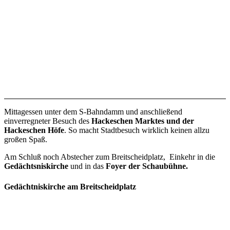
Mittagessen unter dem S-Bahndamm und anschließend
einverregneter Besuch des
Hackeschen Marktes und der
Hackeschen Höfe
. So macht Stadtbesuch wirklich keinen allzu
großen Spaß.
Am Schluß noch Abstecher zum Breitscheidplatz, Einkehr in die
Gedächtsniskirche
und in das
Foyer der Schaubühne.
Gedächtniskirche am Breitscheidplatz