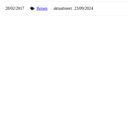
28/02/2017
Reisen
aktualisiert:
23/09/2024