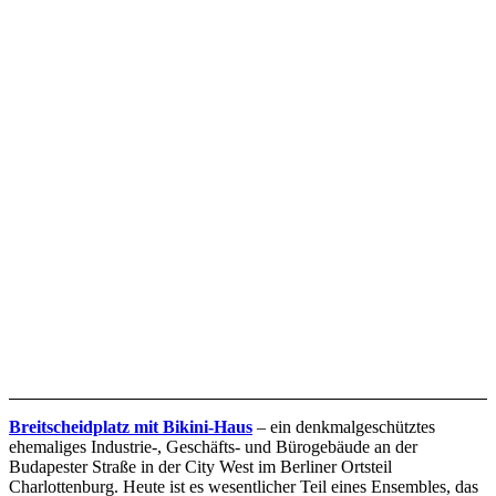
Breitscheidplatz mit Bikini-Haus
– ein denkmalgeschütztes
ehemaliges Industrie-, Geschäfts- und Bürogebäude an der
Budapester Straße in der City West im Berliner Ortsteil
Charlottenburg. Heute ist es wesentlicher Teil eines Ensembles, das