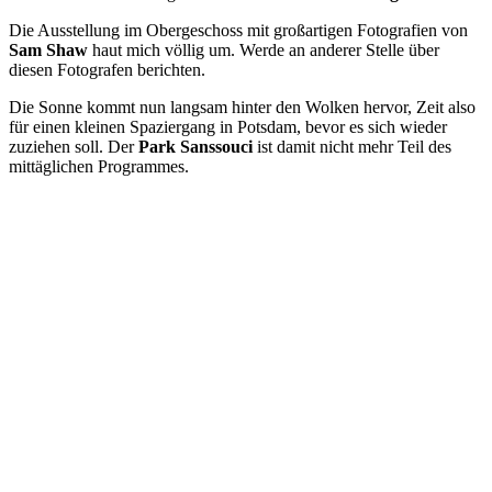
Die Ausstellung im Obergeschoss mit großartigen Fotografien von
Sam Shaw
haut mich völlig um. Werde an anderer Stelle über
diesen Fotografen berichten.
Die Sonne kommt nun langsam hinter den Wolken hervor, Zeit also
für einen kleinen Spaziergang in Potsdam, bevor es sich wieder
zuziehen soll. Der
Park Sanssouci
ist damit nicht mehr Teil des
mittäglichen Programmes.