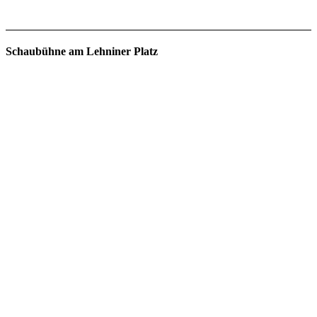
Schaubühne am Lehniner Platz