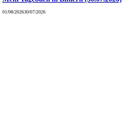
01/08/2026
30/07/2026