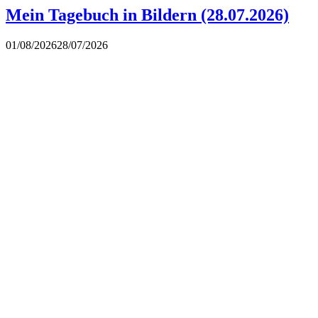
Mein Tagebuch in Bildern (28.07.2026)
01/08/2026
28/07/2026