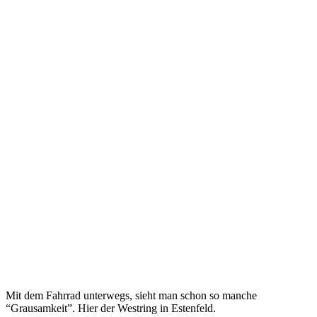
Mit dem Fahrrad unterwegs, sieht man schon so manche
“Grausamkeit”. Hier der Westring in Estenfeld.