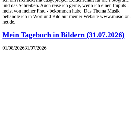
und das Schreiben. Auch reise ich gerne, wenn ich einen Impuls -
meist von meiner Frau - bekommen habe. Das Thema Musik
behandle ich in Wort und Bild auf meiner Website www.music-on-
net.de.
Mein Tagebuch in Bildern (31.07.2026)
01/08/2026
31/07/2026