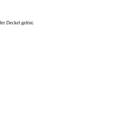
der Deckel gelöst.