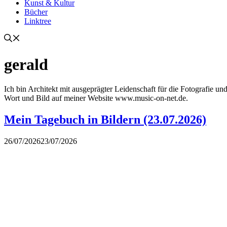
Kunst & Kultur
Bücher
Linktree
gerald
Ich bin Architekt mit ausgeprägter Leidenschaft für die Fotografie 
Wort und Bild auf meiner Website www.music-on-net.de.
Mein Tagebuch in Bildern (23.07.2026)
26/07/2026
23/07/2026