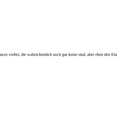
s vorbei, die wahrscheinlich noch gar keine sind, aber eben den Eind