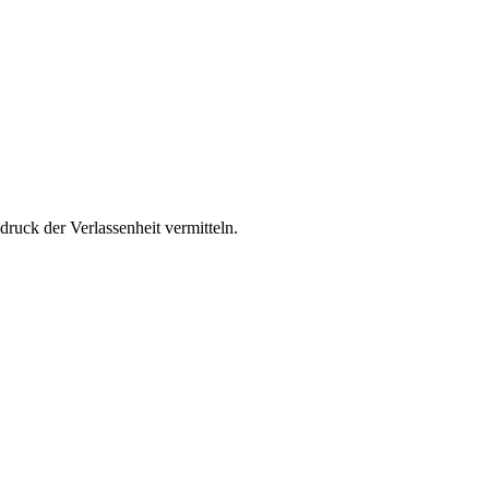
ruck der Verlassenheit vermitteln.