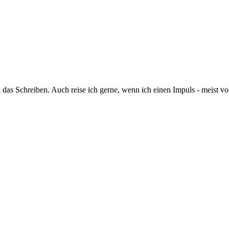
und das Schreiben. Auch reise ich gerne, wenn ich einen Impuls - meis