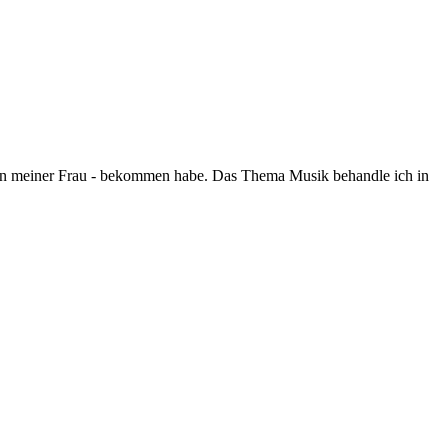
t von meiner Frau - bekommen habe. Das Thema Musik behandle ich in