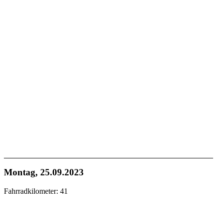
Montag, 25.09.2023
Fahrradkilometer: 41