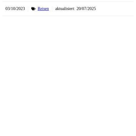
03/10/2023
Reisen
aktualisiert:
20/07/2025