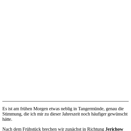
Es ist am frühen Morgen etwas neblig in Tangermünde, genau die
Stimmung, die ich mir zu dieser Jahreszeit noch häufiger gewünscht
hätte.
Nach dem Frühstück brechen wir zunächst in Richtung
Jerichow