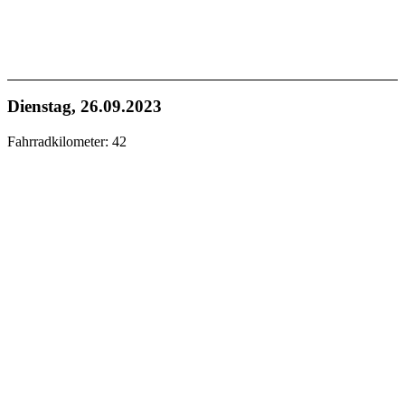
Dienstag, 26.09.2023
Fahrradkilometer: 42