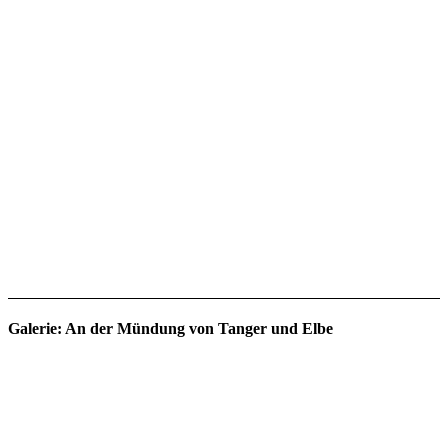
Galerie: An der Mündung von Tanger und Elbe