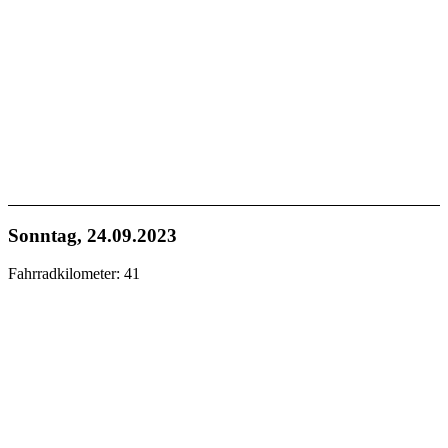
Sonntag, 24.09.2023
Fahrradkilometer: 41