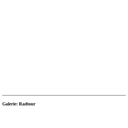
Galerie: Radtour