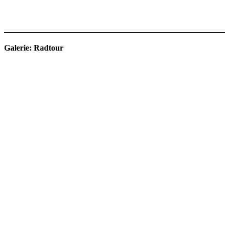
Galerie: Radtour