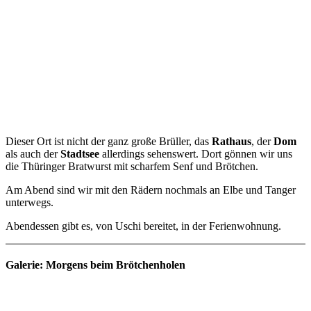
Dieser Ort ist nicht der ganz große Brüller, das
Rathaus
, der
Dom
als auch der
Stadtsee
allerdings sehenswert. Dort gönnen wir uns
die Thüringer Bratwurst mit scharfem Senf und Brötchen.
Am Abend sind wir mit den Rädern nochmals an Elbe und Tanger
unterwegs.
Abendessen gibt es, von Uschi bereitet, in der Ferienwohnung.
Galerie: Morgens beim Brötchenholen