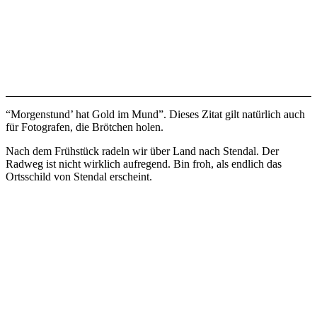
“Morgenstund’ hat Gold im Mund”. Dieses Zitat gilt natürlich auch
für Fotografen, die Brötchen holen.
Nach dem Frühstück radeln wir über Land nach Stendal. Der
Radweg ist nicht wirklich aufregend. Bin froh, als endlich das
Ortsschild von Stendal erscheint.