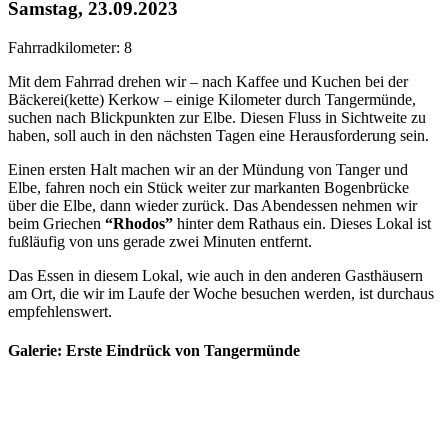
Samstag, 23.09.2023
Fahrradkilometer: 8
Mit dem Fahrrad drehen wir – nach Kaffee und Kuchen bei der
Bäckerei(kette) Kerkow – einige Kilometer durch Tangermünde,
suchen nach Blickpunkten zur Elbe. Diesen Fluss in Sichtweite zu
haben, soll auch in den nächsten Tagen eine Herausforderung sein.
Einen ersten Halt machen wir an der Mündung von Tanger und
Elbe, fahren noch ein Stück weiter zur markanten Bogenbrücke
über die Elbe, dann wieder zurück. Das Abendessen nehmen wir
beim Griechen
“Rhodos”
hinter dem Rathaus ein. Dieses Lokal ist
fußläufig von uns gerade zwei Minuten entfernt.
Das Essen in diesem Lokal, wie auch in den anderen Gasthäusern
am Ort, die wir im Laufe der Woche besuchen werden, ist durchaus
empfehlenswert.
Galerie: Erste Eindrück von Tangermünde