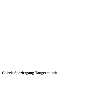
Galerie Spaziergang Tangermünde