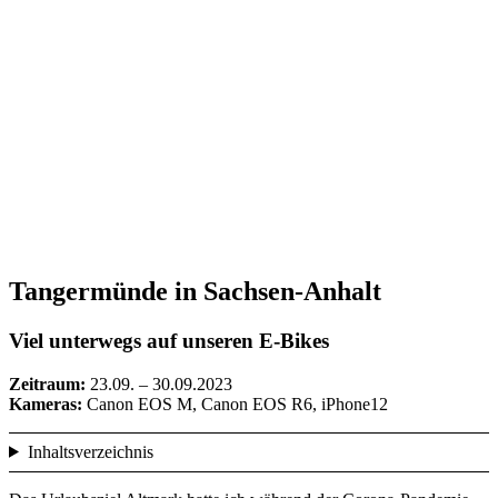
Tangermünde in Sachsen-Anhalt
Viel unterwegs auf unseren E-Bikes
Zeitraum:
23.09. – 30.09.2023
Kameras:
Canon EOS M, Canon EOS R6, iPhone12
Inhaltsverzeichnis