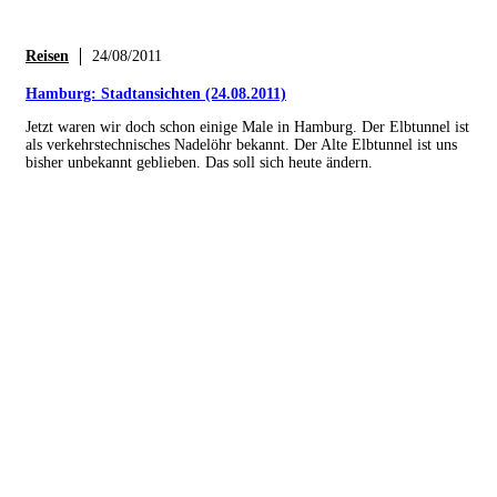
Reisen
24/08/2011
Hamburg: Stadtansichten (24.08.2011)
Jetzt waren wir doch schon einige Male in Hamburg. Der Elbtunnel ist
als verkehrstechnisches Nadelöhr bekannt. Der Alte Elbtunnel ist uns
bisher unbekannt geblieben. Das soll sich heute ändern.