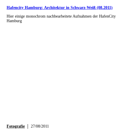
Hafencity Hamburg: Architektur in Schwarz-Weiß (08.2011)
Hier einige monochrom nachbearbeitete Aufnahmen der HafenCity
Hamburg
Fotografie
27/08/2011