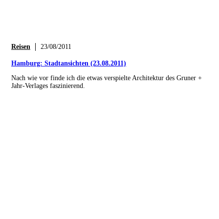
Reisen
23/08/2011
Hamburg: Stadtansichten (23.08.2011)
Nach wie vor finde ich die etwas verspielte Architektur des Gruner +
Jahr-Verlages faszinierend.