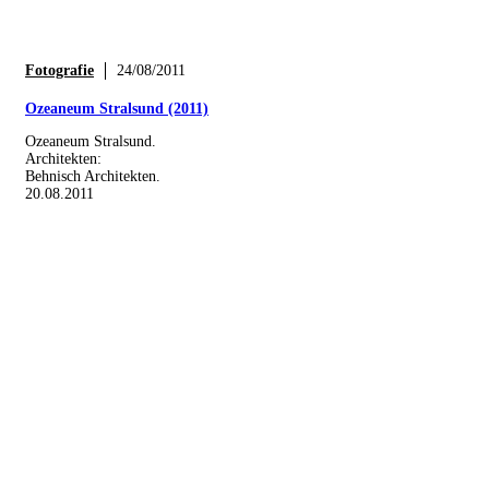
Fotografie
24/08/2011
Ozeaneum Stralsund (2011)
Ozeaneum Stralsund.
Architekten:
Behnisch Architekten.
20.08.2011