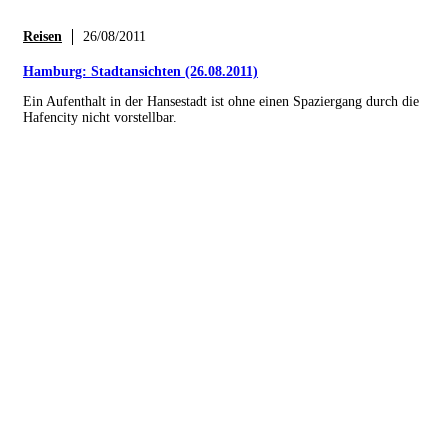
Reisen
26/08/2011
Hamburg: Stadtansichten (26.08.2011)
Ein Aufenthalt in der Hansestadt ist ohne einen Spaziergang durch die
Hafencity nicht vorstellbar.