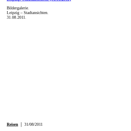
Bildergalerie.
Leipzig – Stadtansichten.
31.08.2011.
Reisen
31/08/2011