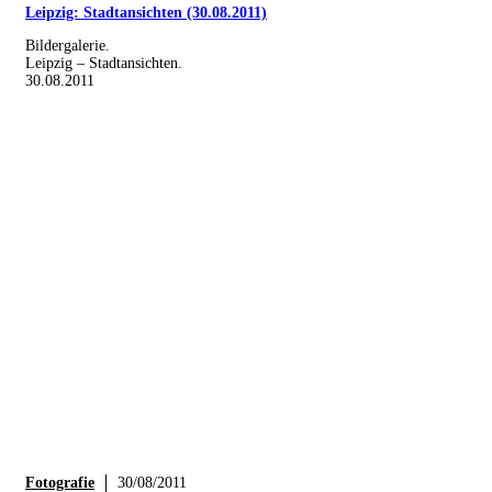
Leipzig: Stadtansichten (30.08.2011)
Bildergalerie.
Leipzig – Stadtansichten.
30.08.2011
Fotografie
30/08/2011