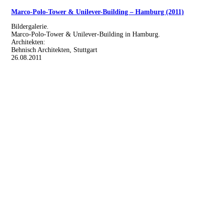
Marco-Polo-Tower & Unilever-Building – Hamburg (2011)
Bildergalerie.
Marco-Polo-Tower & Unilever-Building in Hamburg.
Architekten:
Behnisch Architekten, Stuttgart
26.08.2011