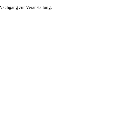
 Nachgang zur Veranstaltung.