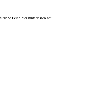
rliche Feind hier hinterlassen hat.