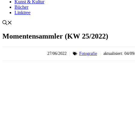
Kunst & Kultur
Bücher
Linktree
Momentensammler (KW 25/2022)
27/06/2022
Fotografie
aktualisiert:
04/09