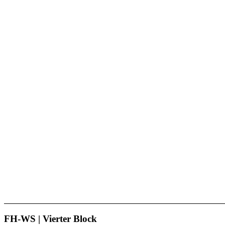
FH-WS | Vierter Block