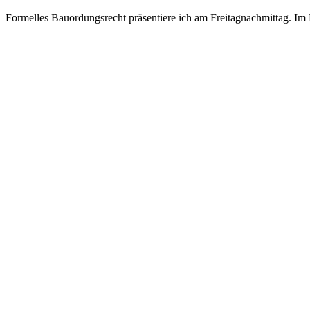
Formelles Bauordungsrecht präsentiere ich am Freitagnachmittag. Im 