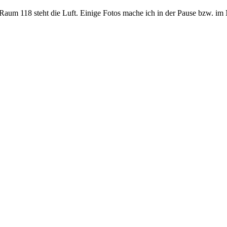
Raum 118 steht die Luft. Einige Fotos mache ich in der Pause bzw. im