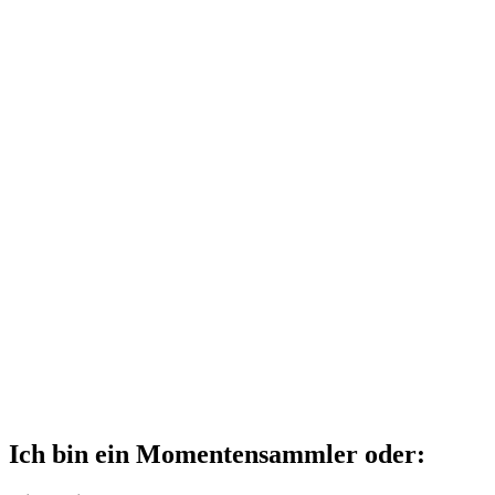
Ich bin ein Momentensammler oder: