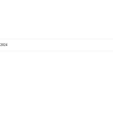
/2024