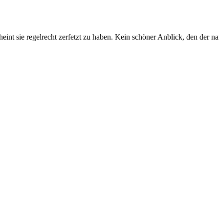
 sie regelrecht zerfetzt zu haben. Kein schöner Anblick, den der natü