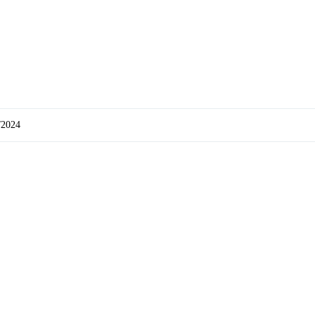
/2024