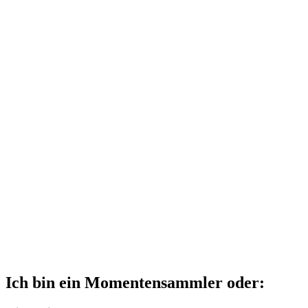
Ich bin ein Momentensammler oder: