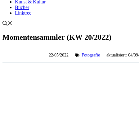
Kunst & Kultur
Bücher
Linktree
Momentensammler (KW 20/2022)
22/05/2022
Fotografie
aktualisiert:
04/09