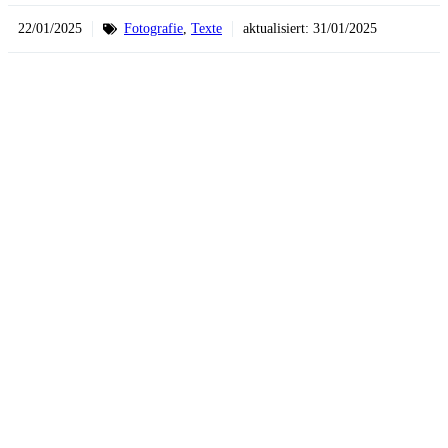
22/01/2025
Fotografie
,
Texte
aktualisiert:
31/01/2025