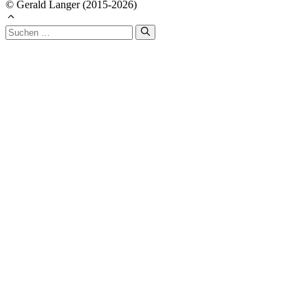
© Gerald Langer (2015-2026)
Suchen
nach: