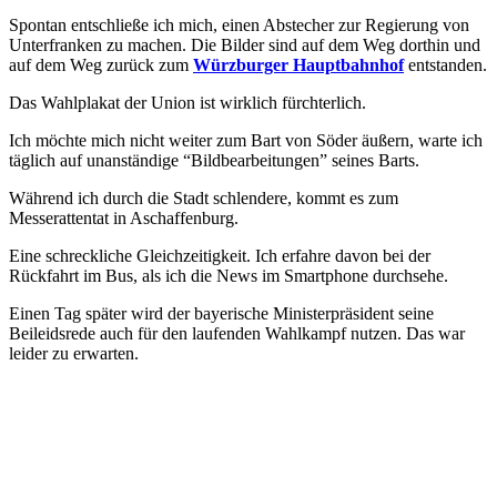
Spontan entschließe ich mich, einen Abstecher zur Regierung von
Unterfranken zu machen. Die Bilder sind auf dem Weg dorthin und
auf dem Weg zurück zum
Würzburger Hauptbahnhof
entstanden.
Das Wahlplakat der Union ist wirklich fürchterlich.
Ich möchte mich nicht weiter zum Bart von Söder äußern, warte ich
täglich auf unanständige “Bildbearbeitungen” seines Barts.
Während ich durch die Stadt schlendere, kommt es zum
Messerattentat in Aschaffenburg.
Eine schreckliche Gleichzeitigkeit. Ich erfahre davon bei der
Rückfahrt im Bus, als ich die News im Smartphone durchsehe.
Einen Tag später wird der bayerische Ministerpräsident seine
Beileidsrede auch für den laufenden Wahlkampf nutzen. Das war
leider zu erwarten.