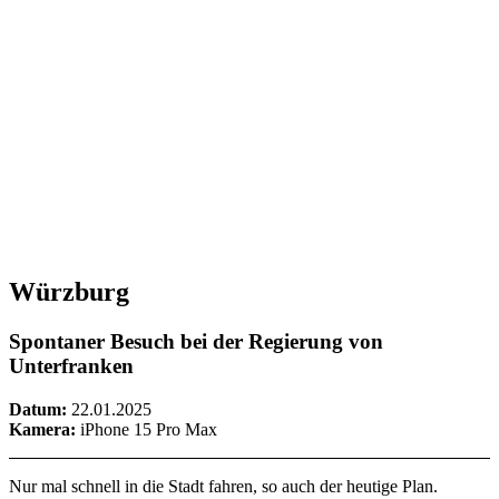
Würzburg
Spontaner Besuch bei der Regierung von
Unterfranken
Datum:
22.01.2025
Kamera:
iPhone 15 Pro Max
Nur mal schnell in die Stadt fahren, so auch der heutige Plan.