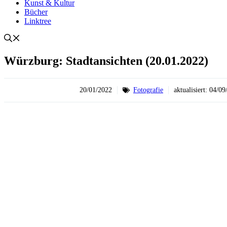
Kunst & Kultur
Bücher
Linktree
Würzburg: Stadtansichten (20.01.2022)
20/01/2022
Fotografie
aktualisiert:
04/09