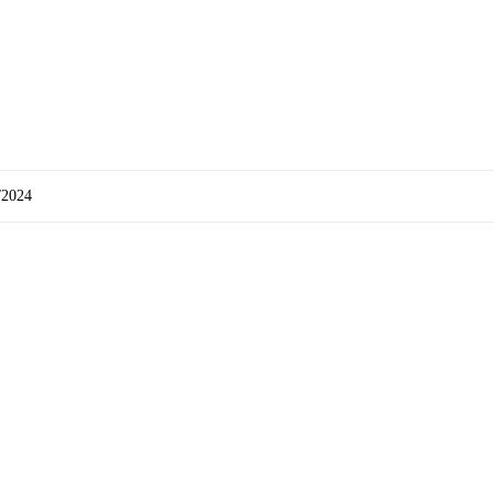
/2024