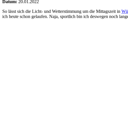
Datum:
20.01.2022
So lässt sich die Licht- und Wetterstimmung um die Mittagszeit in
Wü
ich heute schon gelaufen. Naja, sportlich bin ich deswegen noch lange