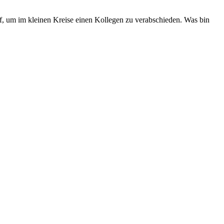
 um im kleinen Kreise einen Kollegen zu verabschieden. Was bin