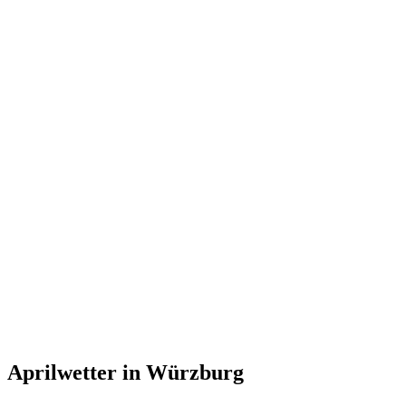
Aprilwetter in Würzburg