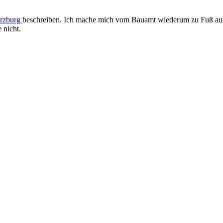
rzburg
beschreiben. Ich mache mich vom Bauamt wiederum zu Fuß auf,
 nicht.