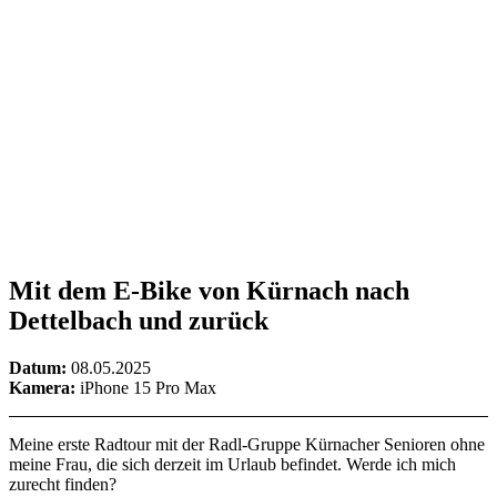
Mit dem E-Bike von Kürnach nach
Dettelbach und zurück
Datum:
08.05.2025
Kamera:
iPhone 15 Pro Max
Meine erste Radtour mit der Radl-Gruppe Kürnacher Senioren ohne
meine Frau, die sich derzeit im Urlaub befindet. Werde ich mich
zurecht finden?