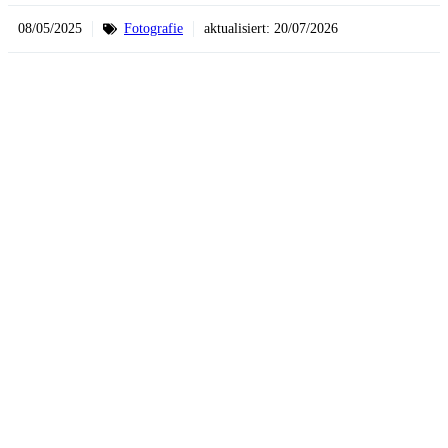
08/05/2025
Fotografie
aktualisiert:
20/07/2026