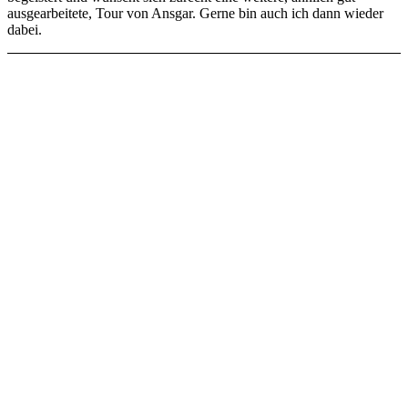
ausgearbeitete, Tour von Ansgar. Gerne bin auch ich dann wieder
dabei.