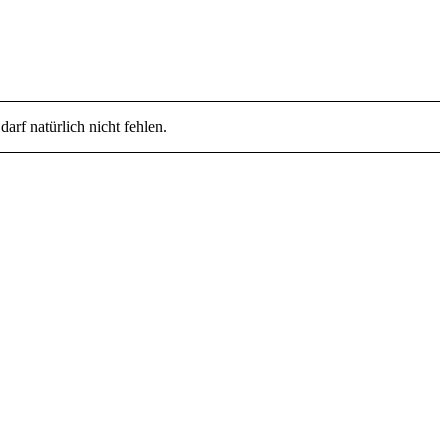
darf natürlich nicht fehlen.