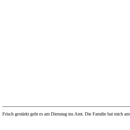
Frisch gestärkt geht es am Dienstag ins Amt. Die Familie hat mich am