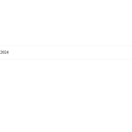
/2024