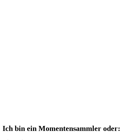
Ich bin ein Momentensammler oder: