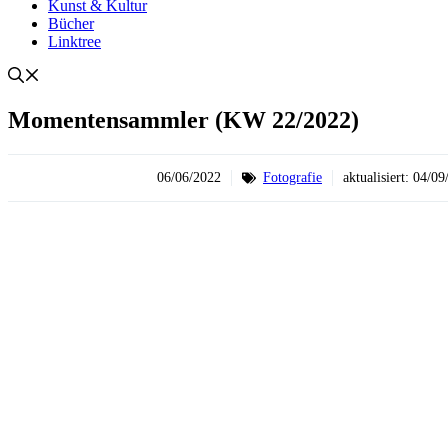
Kunst & Kultur
Bücher
Linktree
Momentensammler (KW 22/2022)
06/06/2022
Fotografie
aktualisiert:
04/09