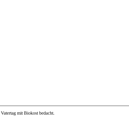
 Vatertag mit Biokost bedacht.