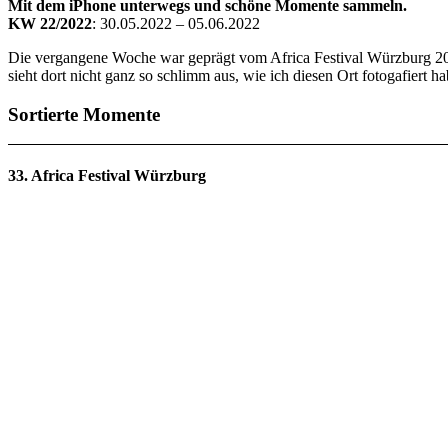
Mit dem iPhone unterwegs und schöne Momente sammeln.
KW 22/2022
: 30.05.2022 – 05.06.2022
Die vergangene Woche war geprägt vom Africa Festival Würzburg 2022
sieht dort nicht ganz so schlimm aus, wie ich diesen Ort fotogafiert ha
Sortierte Momente
33. Africa Festival Würzburg