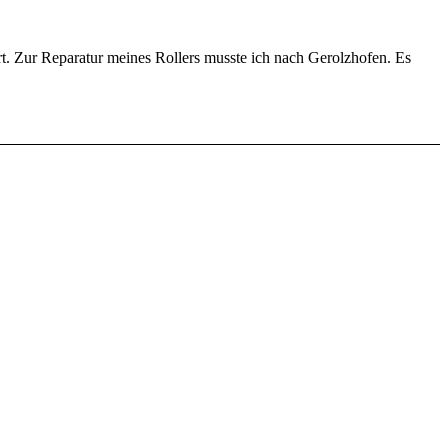
. Zur Reparatur meines Rollers musste ich nach Gerolzhofen. Es