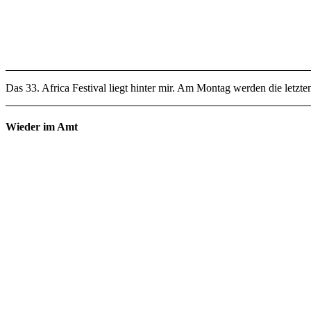
Das 33. Africa Festival liegt hinter mir. Am Montag werden die letzten
Wieder im Amt