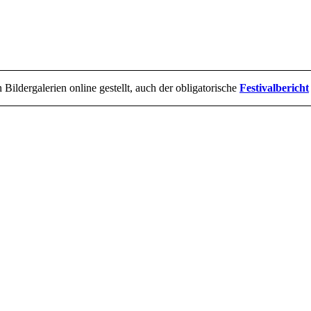
 Bildergalerien online gestellt, auch der obligatorische
Festivalbericht