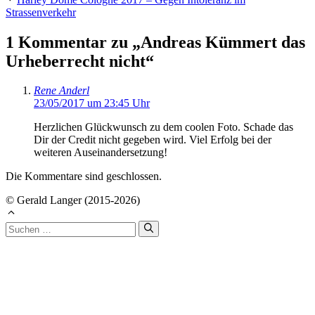
Strassenverkehr
1 Kommentar zu „Andreas Kümmert das
Urheberrecht nicht“
Rene Anderl
23/05/2017 um 23:45 Uhr
Herzlichen Glückwunsch zu dem coolen Foto. Schade das
Dir der Credit nicht gegeben wird. Viel Erfolg bei der
weiteren Auseinandersetzung!
Die Kommentare sind geschlossen.
© Gerald Langer (2015-2026)
Suchen
nach: