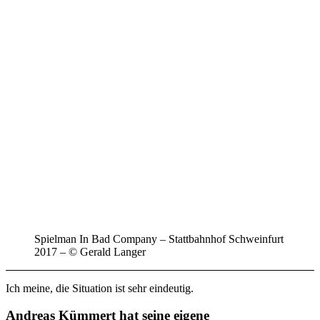
Spielman In Bad Company – Stattbahnhof Schweinfurt
2017 – © Gerald Langer
Ich meine, die Situation ist sehr eindeutig.
Andreas Kümmert hat seine eigene