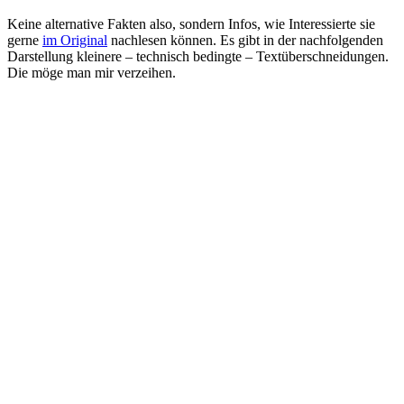
Keine alternative Fakten also, sondern Infos, wie Interessierte sie
gerne
im Original
nachlesen können. Es gibt in der nachfolgenden
Darstellung kleinere – technisch bedingte – Textüberschneidungen.
Die möge man mir verzeihen.