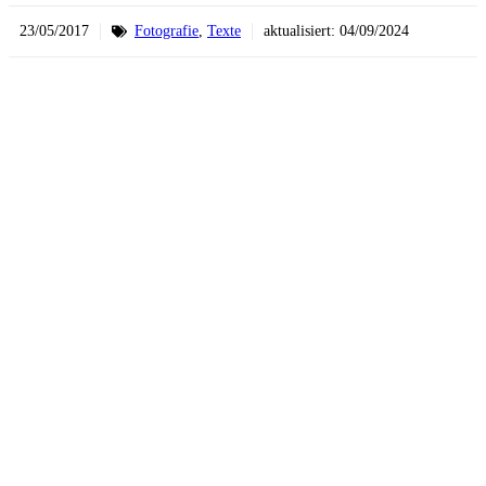
23/05/2017
Fotografie
,
Texte
aktualisiert:
04/09/2024