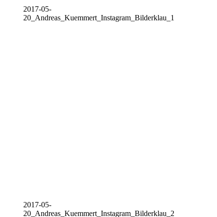
2017-05-
20_Andreas_Kuemmert_Instagram_Bilderklau_1
2017-05-
20_Andreas_Kuemmert_Instagram_Bilderklau_2