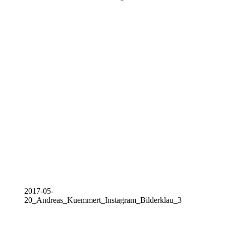
2017-05-
20_Andreas_Kuemmert_Instagram_Bilderklau_3