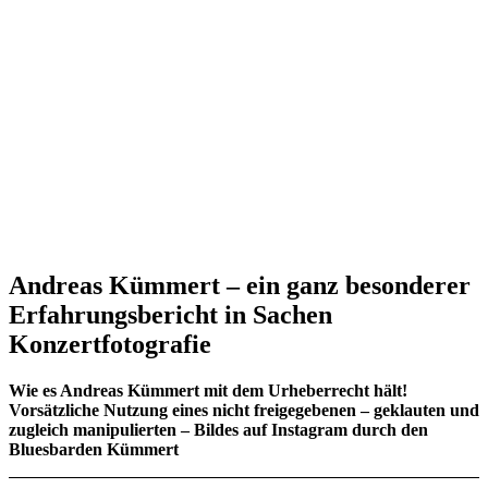
Andreas Kümmert –
ein ganz besonderer
Erfahrungsbericht in Sachen
Konzertfotografie
Wie es Andreas Kümmert mit dem Urheberrecht hält!
Vorsätzliche Nutzung eines nicht freigegebenen – geklauten und
zugleich manipulierten – Bildes auf Instagram durch den
Bluesbarden Kümmert