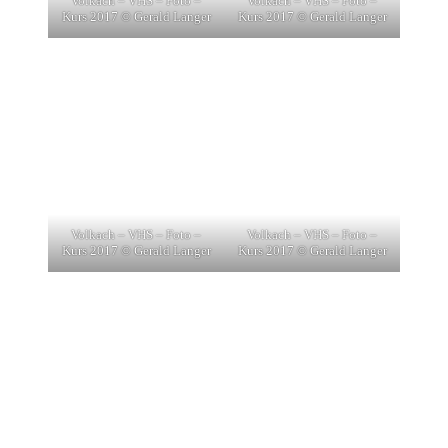
Volkach – VHS – Foto –
Volkach – VHS – Foto –
Kurs 2017 © Gerald Langer
Kurs 2017 © Gerald Langer
Volkach – VHS – Foto –
Volkach – VHS – Foto –
Kurs 2017 © Gerald Langer
Kurs 2017 © Gerald Langer