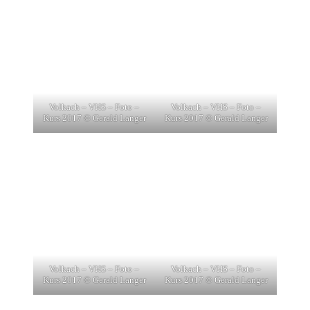
Volkach – VHS – Foto –
Volkach – VHS – Foto –
Kurs 2017 © Gerald Langer
Kurs 2017 © Gerald Langer
Volkach – VHS – Foto –
Volkach – VHS – Foto –
Kurs 2017 © Gerald Langer
Kurs 2017 © Gerald Langer