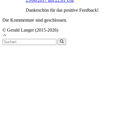
25/06/2017 um 22:01 Uhr
Dankeschön für das positive Feedback!
Die Kommentare sind geschlossen.
© Gerald Langer (2015-2026)
Suchen
nach: