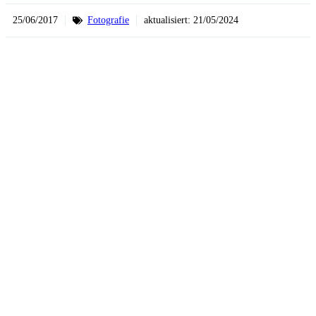
25/06/2017
Fotografie
aktualisiert:
21/05/2024