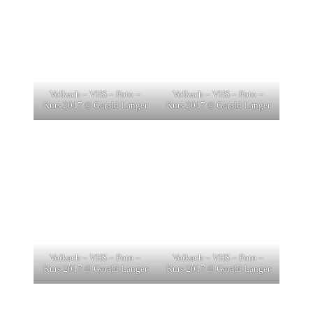
Volkach – VHS – Foto –
Volkach – VHS – Foto –
Kurs 2017 © Gerald Langer
Kurs 2017 © Gerald Langer
Volkach – VHS – Foto –
Volkach – VHS – Foto –
Kurs 2017 © Gerald Langer
Kurs 2017 © Gerald Langer