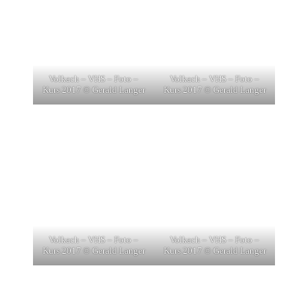
Volkach – VHS – Foto –
Volkach – VHS – Foto –
Kurs 2017 © Gerald Langer
Kurs 2017 © Gerald Langer
Volkach – VHS – Foto –
Volkach – VHS – Foto –
Kurs 2017 © Gerald Langer
Kurs 2017 © Gerald Langer