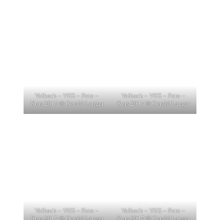
Volkach – VHS – Foto –
Volkach – VHS – Foto –
Kurs 2017 © Gerald Langer
Kurs 2017 © Gerald Langer
Volkach – VHS – Foto –
Volkach – VHS – Foto –
Kurs 2017 © Gerald Langer
Kurs 2017 © Gerald Langer