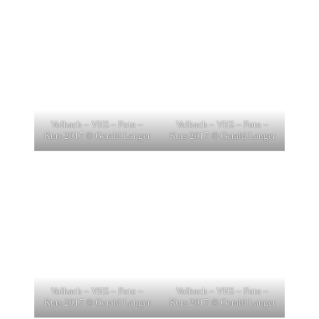
Volkach – VHS – Foto –
Volkach – VHS – Foto –
Kurs 2017 © Gerald Langer
Kurs 2017 © Gerald Langer
Volkach – VHS – Foto –
Volkach – VHS – Foto –
Kurs 2017 © Gerald Langer
Kurs 2017 © Gerald Langer