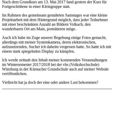
Nach dem Grundkurs am 13. Mai 2017 fand gestern der Kurs für
Fortgeschrittene in einer Kleingruppe statt.
Im Rahmen des gemeinsam gestalteten Samstages war eine kleine
Projektarbeit mit dem Hintergrund möglich, dass jeder Teilnehmer
mit einer beschränkten Anzahl an Bildern Volkach, den
wunderbaren Ort am Main, porträtieren möge.
Auch ich habe im Zuge unserer Begehung einige Fotos gemacht,
allerdings mit meiner Systemkamera, deren elektronischen,
aufzusetzenden, Sucher ich daheim vergessen hatte. So hatte ich mit
einem stark spiegelnden Display zu kämpfen.
Ich werde zeitnah den Inhalt meiner kommenden Veranstaltungen
im Wintersemester 2017/2018 bei der vhs (Volkshochschule)
Würzburg in der Kürnacher Grundschule auch auf meiner Website
veröffentlichen.
Vielleicht hat ja doch der eine oder andere Lust bekommen?