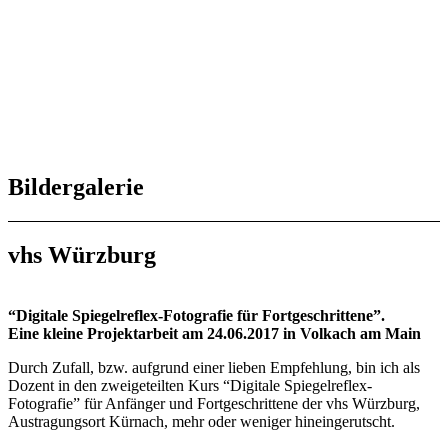
Bildergalerie
vhs Würzburg
“Digitale Spiegelreflex-Fotografie für Fortgeschrittene”.
Eine kleine Projektarbeit am 24.06.2017 in Volkach am Main
Durch Zufall, bzw. aufgrund einer lieben Empfehlung, bin ich als
Dozent in den zweigeteilten Kurs “Digitale Spiegelreflex-
Fotografie” für Anfänger und Fortgeschrittene der vhs Würzburg,
Austragungsort Kürnach, mehr oder weniger hineingerutscht.