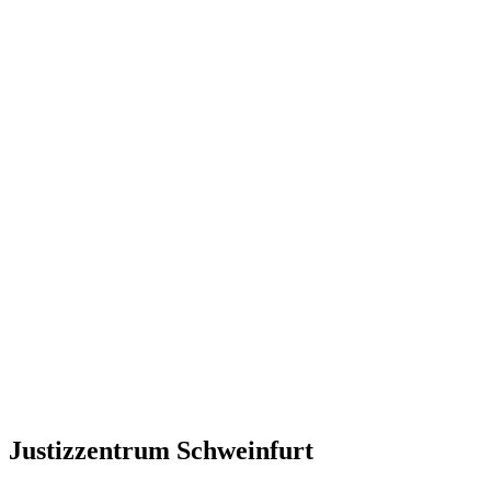
Justizzentrum Schweinfurt