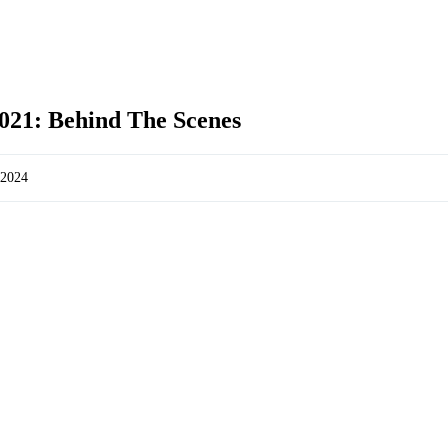
021: Behind The Scenes
/2024