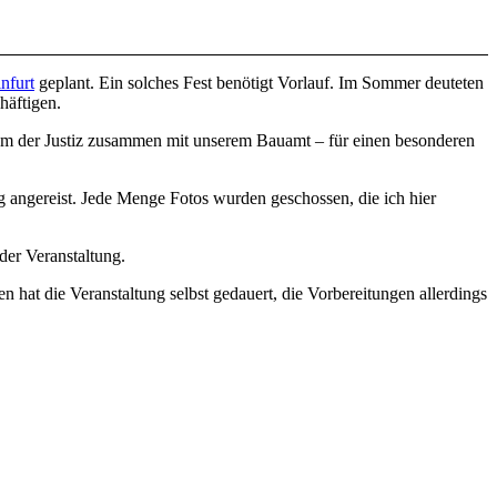
nfurt
geplant. Ein solches Fest benötigt Vorlauf. Im Sommer deuteten
häftigen.
um der Justiz zusammen mit unserem Bauamt – für einen besonderen
g angereist. Jede Menge Fotos wurden geschossen, die ich hier
der Veranstaltung.
 hat die Veranstaltung selbst gedauert, die Vorbereitungen allerdings