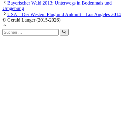
Bayerischer Wald 2013: Unterwegs in Bodenmais und
Umgebung
USA – Der Westen: Flug und Ankunft – Los Angeles 2014
© Gerald Langer (2015-2026)
Suchen
nach: