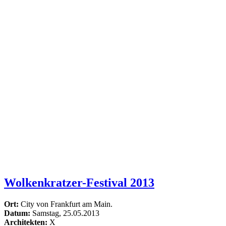
Wolkenkratzer-Festival 2013
Ort:
City von Frankfurt am Main.
Datum:
Samstag, 25.05.2013
Architekten:
X