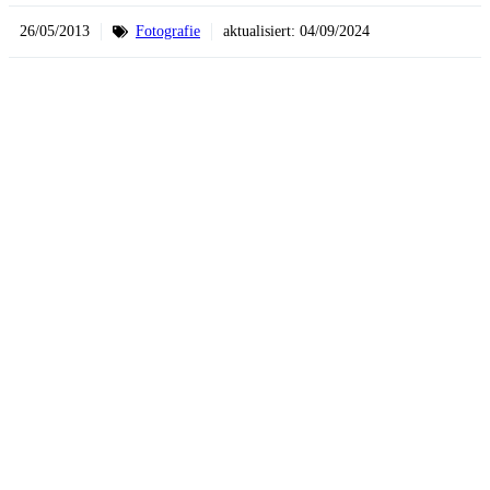
26/05/2013
Fotografie
aktualisiert:
04/09/2024