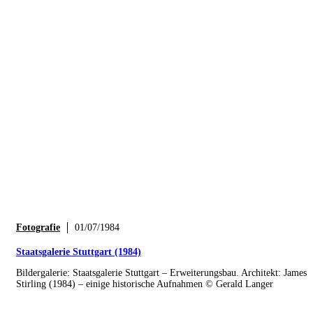
Fotografie
01/07/1984
Staatsgalerie Stuttgart (1984)
Bildergalerie: Staatsgalerie Stuttgart – Erweiterungsbau. Architekt: James
Stirling (1984) – einige historische Aufnahmen © Gerald Langer