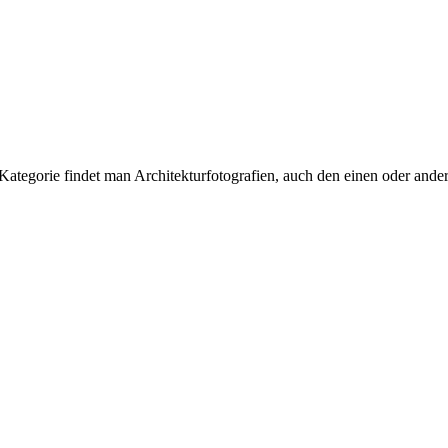
 Kategorie findet man Architekturfotografien, auch den einen oder ande