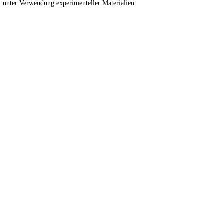
unter Verwendung experimenteller Materialien.