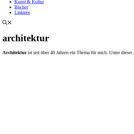
Kunst & Kultur
Bücher
Linktree
architektur
Architektur
ist seit über 40 Jahren ein Thema für mich. Unter dieser