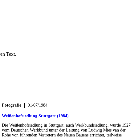
ren Text.
Fotografie
01/07/1984
Weißenhofsiedlung Stuttgart (1984)
Die Weißenhofsiedlung in Stuttgart, auch Werkbundsiedlung, wurde 1927
vom Deutschen Werkbund unter der Leitung von Ludwig Mies van der
Rohe von führenden Vertretern des Neuen Bauens errichtet, teilweise