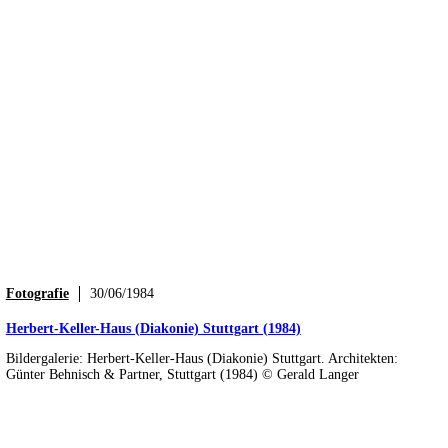
Fotografie
30/06/1984
Herbert-Keller-Haus (Diakonie) Stuttgart (1984)
Bildergalerie: Herbert-Keller-Haus (Diakonie) Stuttgart. Architekten:
Günter Behnisch & Partner, Stuttgart (1984) © Gerald Langer