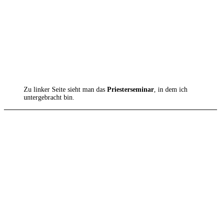
Zu linker Seite sieht man das
Priesterseminar
, in dem ich
untergebracht bin.