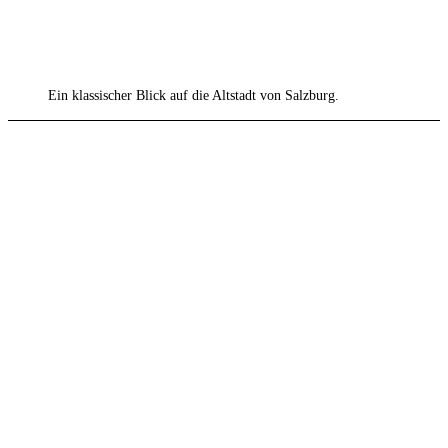
Ein klassischer Blick auf die Altstadt von Salzburg.