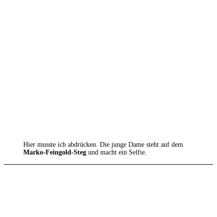
Hier musste ich abdrücken. Die junge Dame steht auf dem
Marko-Feingold-Steg
und macht ein Selfie.