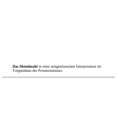
Das Abendmahl
in einer zeitgenössischen Interpretation im
Treppenhaus des Priesterseminars.