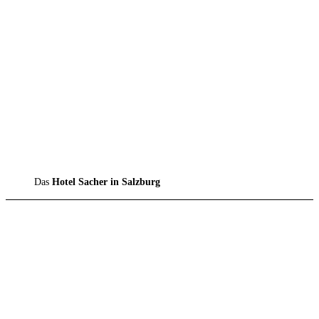
Das
Hotel Sacher in Salzburg