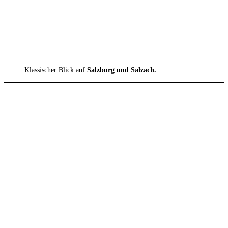
Klassischer Blick auf
Salzburg und Salzach.