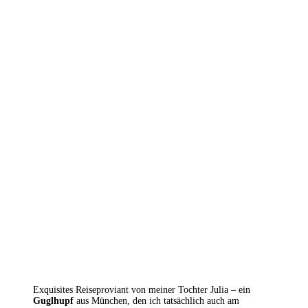
Exquisites Reiseproviant von meiner Tochter Julia – ein
Guglhupf
aus München, den ich tatsächlich auch am