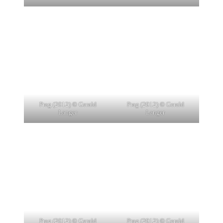
Prag (2012) © Gerald
Prag (2012) © Gerald
Langer
Langer
Prag (2012) © Gerald
Prag (2012) © Gerald