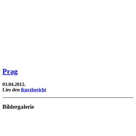
Prag
03.04.2012.
Lies den
Kurzbericht
Bildergalerie