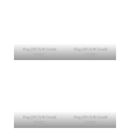
Prag (2012) © Gerald
Prag (2012) © Gerald
Langer
Langer
Prag (2012) © Gerald
Prag (2012) © Gerald
Langer
Langer