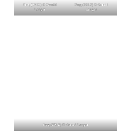
Prag (2012) © Gerald
Prag (2012) © Gerald
Langer
Langer
Prag (2012) © Gerald Langer