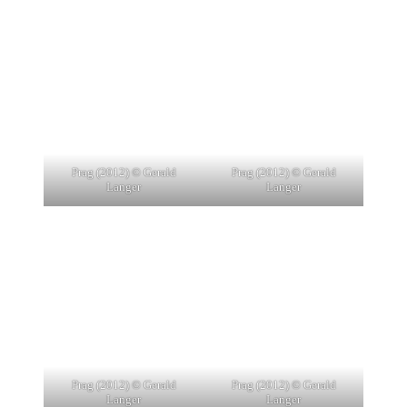
Prag (2012) © Gerald
Prag (2012) © Gerald
Langer
Langer
Prag (2012) © Gerald
Prag (2012) © Gerald
Langer
Langer