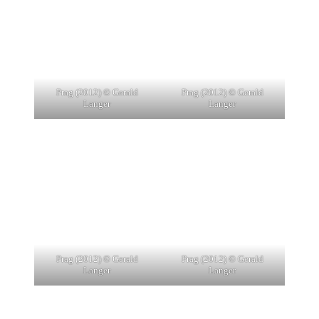
Prag (2012) © Gerald
Prag (2012) © Gerald
Langer
Langer
Prag (2012) © Gerald
Prag (2012) © Gerald
Langer
Langer