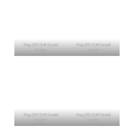
Prag (2012) © Gerald
Prag (2012) © Gerald
Langer
Langer
Prag (2012) © Gerald
Prag (2012) © Gerald
Langer
Langer