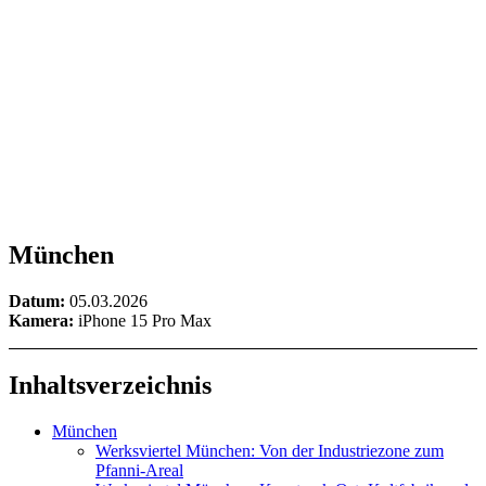
München
Datum:
05.03.2026
Kamera:
iPhone 15 Pro Max
Inhaltsverzeichnis
München
Werksviertel München: Von der Industriezone zum
Pfanni-Areal