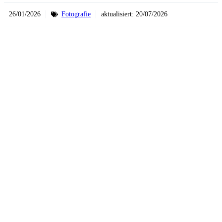
26/01/2026
Fotografie
aktualisiert:
20/07/2026