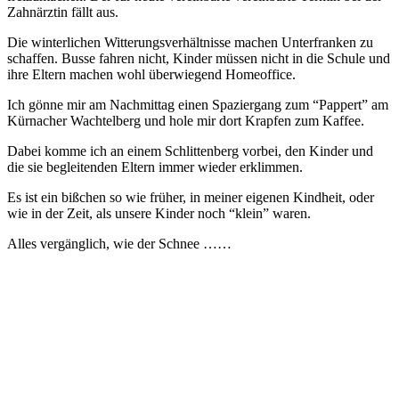
Zahnärztin fällt aus.
Die winterlichen Witterungsverhältnisse machen Unterfranken zu
schaffen. Busse fahren nicht, Kinder müssen nicht in die Schule und
ihre Eltern machen wohl überwiegend Homeoffice.
Ich gönne mir am Nachmittag einen Spaziergang zum “Pappert” am
Kürnacher Wachtelberg und hole mir dort Krapfen zum Kaffee.
Dabei komme ich an einem Schlittenberg vorbei, den Kinder und
die sie begleitenden Eltern immer wieder erklimmen.
Es ist ein bißchen so wie früher, in meiner eigenen Kindheit, oder
wie in der Zeit, als unsere Kinder noch “klein” waren.
Alles vergänglich, wie der Schnee ……