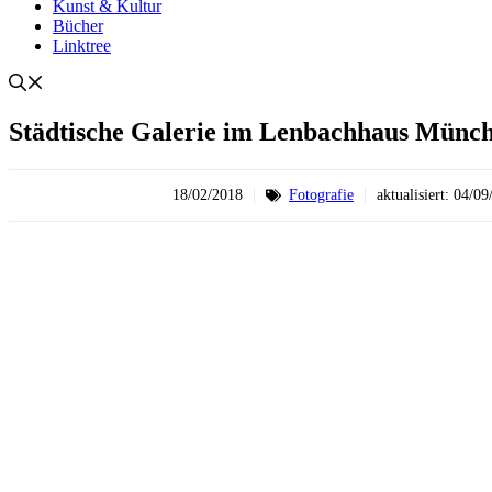
Kunst & Kultur
Bücher
Linktree
Städtische Galerie im Lenbachhaus Münch
18/02/2018
Fotografie
aktualisiert:
04/09