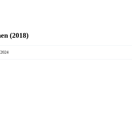
en (2018)
/2024