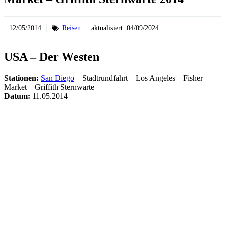
12/05/2014
Reisen
aktualisiert:
04/09/2024
USA – Der Westen
Stationen:
San Diego
– Stadtrundfahrt – Los Angeles – Fisher
Market – Griffith Sternwarte
Datum:
11.05.2014