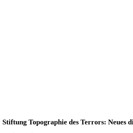
Stiftung Topographie des Terrors: Neues d