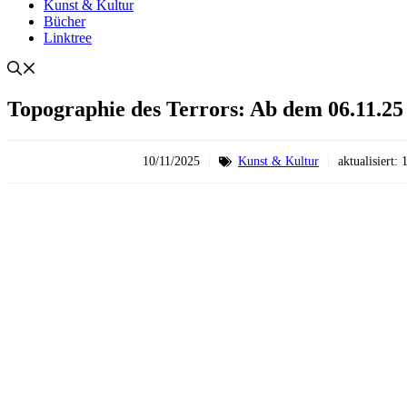
Kunst & Kultur
Bücher
Linktree
Topographie des Terrors: Ab dem 06.11.25 
10/11/2025
Kunst & Kultur
aktualisiert: