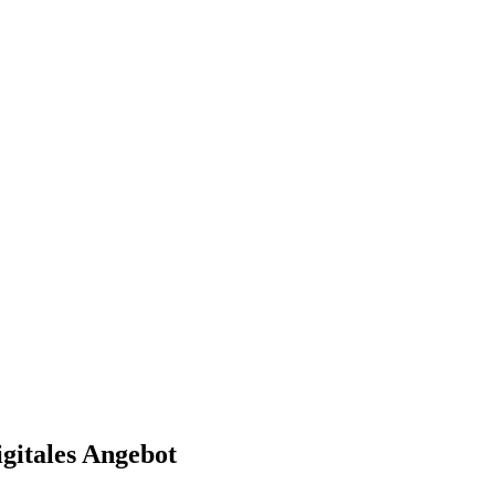
igitales Angebot