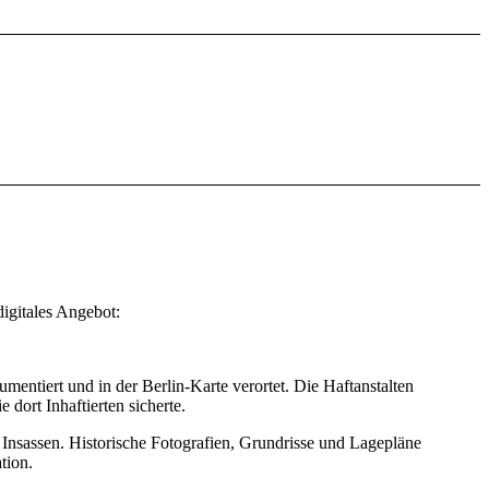
digitales Angebot:
umentiert und in der Berlin-Karte verortet. Die Haftanstalten
dort Inhaftierten sicherte.
Insassen. Historische Fotografien, Grundrisse und Lagepläne
tion.