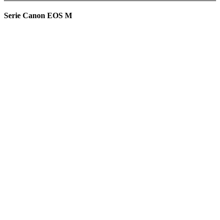
Serie Canon EOS M