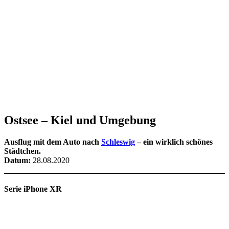
Ostsee – Kiel und Umgebung
Ausflug mit dem Auto nach
Schleswig
– ein wirklich schönes
Städtchen.
Datum:
28.08.2020
Serie iPhone XR