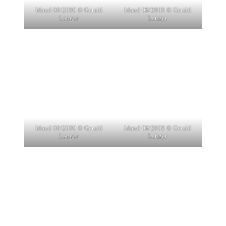
Irland 08/2009 © Gerald
Irland 08/2009 © Gerald
Langer
Langer
Irland 08/2009 © Gerald
Irland 08/2009 © Gerald
Langer
Langer