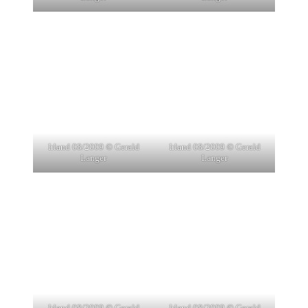
Irland 08/2009 © Gerald
Irland 08/2009 © Gerald
Langer
Langer
Irland 08/2009 © Gerald
Irland 08/2009 © Gerald