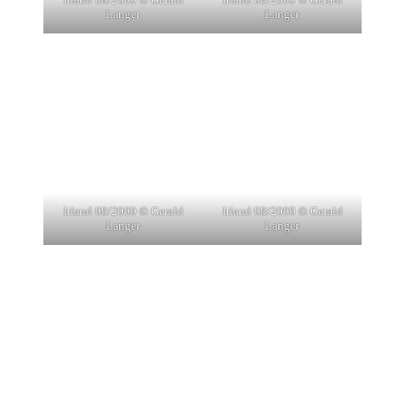
Langer
Langer
Irland 08/2009 © Gerald
Irland 08/2009 © Gerald
Langer
Langer