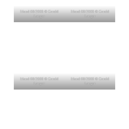
Irland 08/2009 © Gerald
Irland 08/2009 © Gerald
Langer
Langer
Irland 08/2009 © Gerald
Irland 08/2009 © Gerald
Langer
Langer