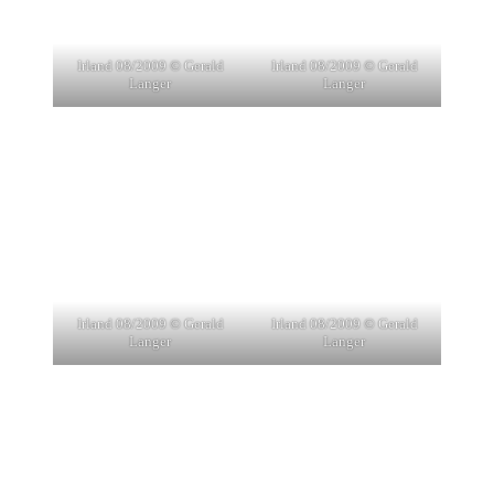
Irland 08/2009 © Gerald
Irland 08/2009 © Gerald
Langer
Langer
Irland 08/2009 © Gerald
Irland 08/2009 © Gerald
Langer
Langer