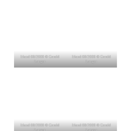
Irland 08/2009 © Gerald
Irland 08/2009 © Gerald
Langer
Langer
Irland 08/2009 © Gerald
Irland 08/2009 © Gerald
Langer
Langer