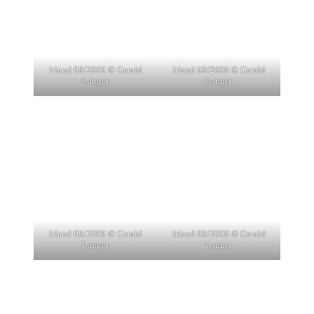
Irland 08/2009 © Gerald
Irland 08/2009 © Gerald
Langer
Langer
Irland 08/2009 © Gerald
Irland 08/2009 © Gerald
Langer
Langer