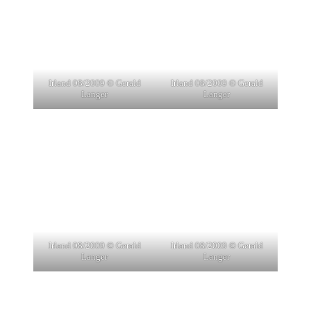
Irland 08/2009 © Gerald
Irland 08/2009 © Gerald
Langer
Langer
Irland 08/2009 © Gerald
Irland 08/2009 © Gerald
Langer
Langer