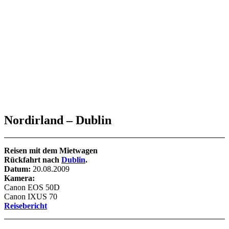
Nordirland
– Dublin
Reisen mit dem Mietwagen
Rückfahrt nach
Dublin
.
Datum:
20.08.2009
Kamera:
Canon EOS 50D
Canon IXUS 70
Reisebericht