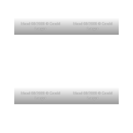
Irland 08/2009 © Gerald
Irland 08/2009 © Gerald
Langer
Langer
Irland 08/2009 © Gerald
Irland 08/2009 © Gerald
Langer
Langer