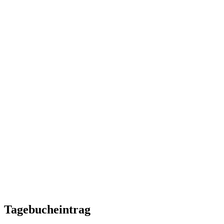
Tagebucheintrag