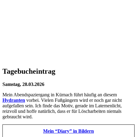
Tagebucheintrag
Samstag, 28.03.2026
Mein Abendspaziergang in Kürnach führt häufig an diesem
Hydranten
vorbei. Vielen Fußgängern wird er noch gar nicht
aufgefallen sein. Ich finde das Motiv, gerade im Laternenlicht,
reizvoll und hoffe natürlich, dass er für Löscharbeiten niemals
gebraucht wird.
Mein “Diary” in Bildern