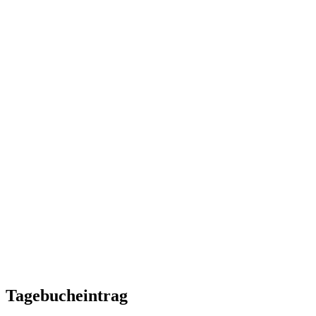
Tagebucheintrag