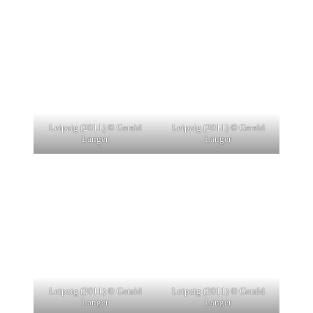
Leipzig (2011) © Gerald
Leipzig (2011) © Gerald
Langer
Langer
Leipzig (2011) © Gerald
Leipzig (2011) © Gerald
Langer
Langer