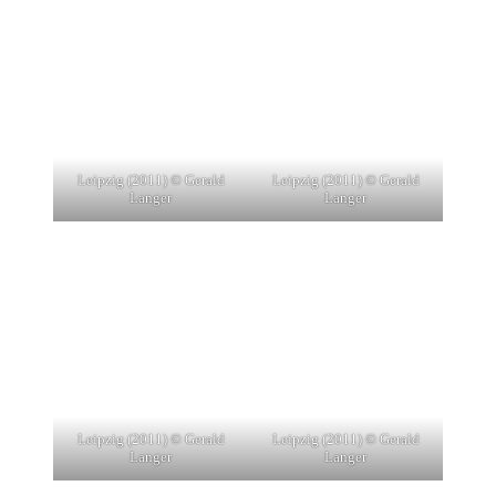
Leipzig (2011) © Gerald
Leipzig (2011) © Gerald
Langer
Langer
Leipzig (2011) © Gerald
Leipzig (2011) © Gerald
Langer
Langer