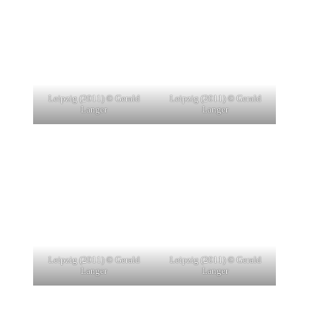
Leipzig (2011) © Gerald
Leipzig (2011) © Gerald
Langer
Langer
Leipzig (2011) © Gerald
Leipzig (2011) © Gerald
Langer
Langer