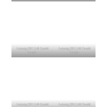
Leipzig (2011) © Gerald
Leipzig (2011) © Gerald
Langer
Langer
Leipzig (2011) © Gerald
Leipzig (2011) © Gerald