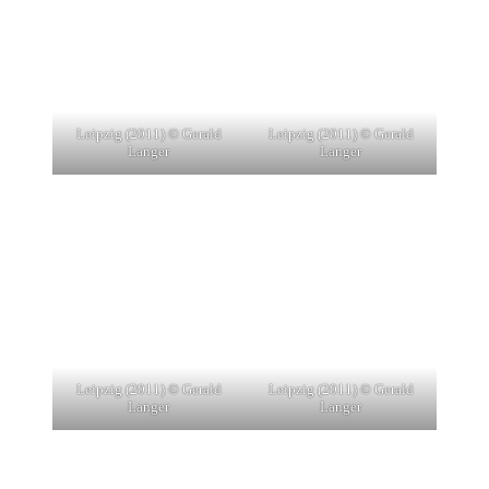
Leipzig (2011) © Gerald
Leipzig (2011) © Gerald
Langer
Langer
Leipzig (2011) © Gerald
Leipzig (2011) © Gerald
Langer
Langer