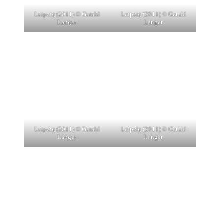
Leipzig (2011) © Gerald
Leipzig (2011) © Gerald
Langer
Langer
Leipzig (2011) © Gerald
Leipzig (2011) © Gerald
Langer
Langer