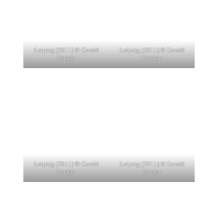
Leipzig (2011) © Gerald
Leipzig (2011) © Gerald
Langer
Langer
Leipzig (2011) © Gerald
Leipzig (2011) © Gerald
Langer
Langer