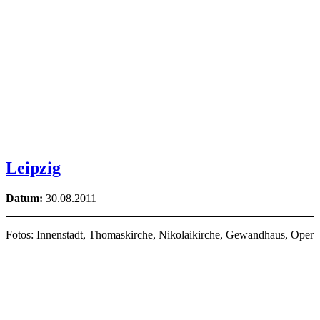
Leipzig
Datum:
30.08.2011
Fotos: Innenstadt, Thomaskirche, Nikolaikirche, Gewandhaus, Oper