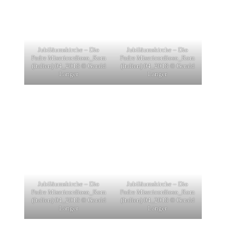
Jubiläumskirche – Dio
Jubiläumskirche – Dio
Padre Misericordioso_Rom
Padre Misericordioso_Rom
(Italien) 04_2018 © Gerald
(Italien) 04_2018 © Gerald
Langer
Langer
Jubiläumskirche – Dio
Jubiläumskirche – Dio
Padre Misericordioso_Rom
Padre Misericordioso_Rom
(Italien) 04_2018 © Gerald
(Italien) 04_2018 © Gerald
Langer
Langer