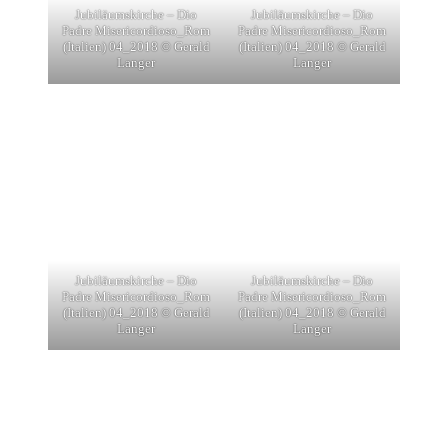
Jubiläumskirche – Dio
Jubiläumskirche – Dio
Padre Misericordioso_Rom
Padre Misericordioso_Rom
(Italien) 04_2018 © Gerald
(Italien) 04_2018 © Gerald
Langer
Langer
Jubiläumskirche – Dio
Jubiläumskirche – Dio
Padre Misericordioso_Rom
Padre Misericordioso_Rom
(Italien) 04_2018 © Gerald
(Italien) 04_2018 © Gerald
Langer
Langer