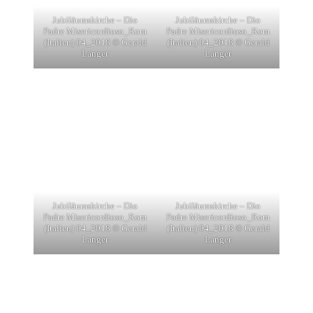
Jubiläumskirche – Dio
Jubiläumskirche – Dio
Padre Misericordioso_Rom
Padre Misericordioso_Rom
(Italien) 04_2018 © Gerald
(Italien) 04_2018 © Gerald
Langer
Langer
Jubiläumskirche – Dio
Jubiläumskirche – Dio
Padre Misericordioso_Rom
Padre Misericordioso_Rom
(Italien) 04_2018 © Gerald
(Italien) 04_2018 © Gerald
Langer
Langer