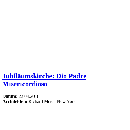
Jubiläumskirche: Dio Padre
Misericordioso
Datum:
22.04.2018.
Architekten:
Richard Meier, New York