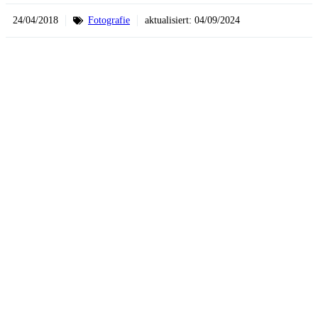
24/04/2018
Fotografie
aktualisiert:
04/09/2024