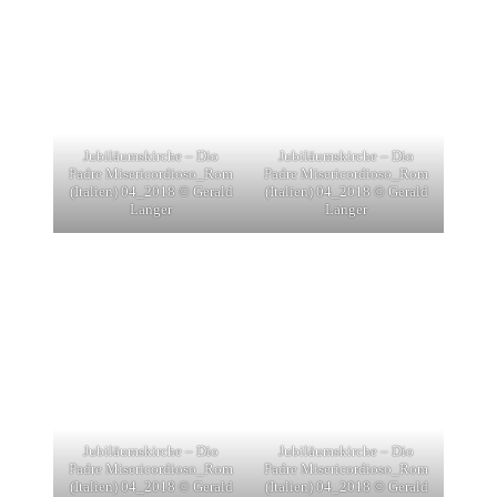
Jubiläumskirche – Dio
Jubiläumskirche – Dio
Padre Misericordioso_Rom
Padre Misericordioso_Rom
(Italien) 04_2018 © Gerald
(Italien) 04_2018 © Gerald
Langer
Langer
Jubiläumskirche – Dio
Jubiläumskirche – Dio
Padre Misericordioso_Rom
Padre Misericordioso_Rom
(Italien) 04_2018 © Gerald
(Italien) 04_2018 © Gerald