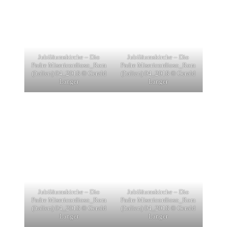
Jubiläumskirche – Dio
Jubiläumskirche – Dio
Padre Misericordioso_Rom
Padre Misericordioso_Rom
(Italien) 04_2018 © Gerald
(Italien) 04_2018 © Gerald
Langer
Langer
Jubiläumskirche – Dio
Jubiläumskirche – Dio
Padre Misericordioso_Rom
Padre Misericordioso_Rom
(Italien) 04_2018 © Gerald
(Italien) 04_2018 © Gerald
Langer
Langer