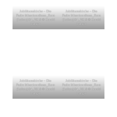
Jubiläumskirche – Dio
Jubiläumskirche – Dio
Padre Misericordioso_Rom
Padre Misericordioso_Rom
(Italien) 04_2018 © Gerald
(Italien) 04_2018 © Gerald
Langer
Langer
Jubiläumskirche – Dio
Jubiläumskirche – Dio
Padre Misericordioso_Rom
Padre Misericordioso_Rom
(Italien) 04_2018 © Gerald
(Italien) 04_2018 © Gerald
Langer
Langer