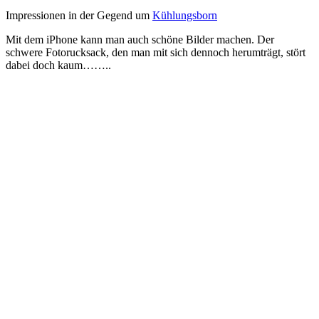
Impressionen in der Gegend um
Kühlungsborn
Mit dem iPhone kann man auch schöne Bilder machen. Der
schwere Fotorucksack, den man mit sich dennoch herumträgt, stört
dabei doch kaum……..