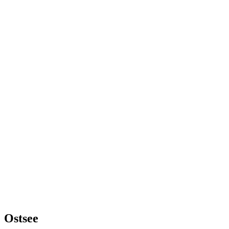
Ostsee