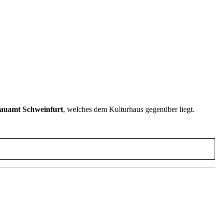
Bauamt Schweinfurt
, welches dem Kulturhaus gegenüber liegt.