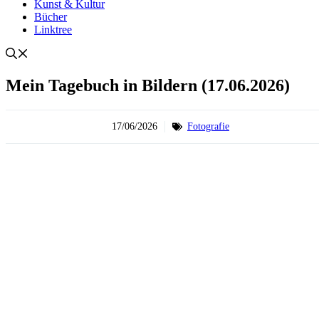
Kunst & Kultur
Bücher
Linktree
Mein Tagebuch in Bildern (17.06.2026)
17/06/2026
Fotografie