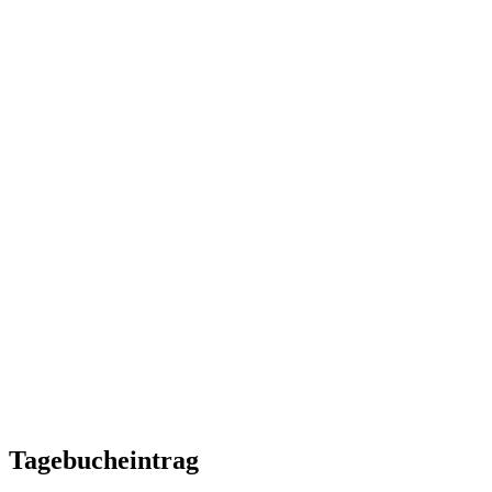
Tagebucheintrag