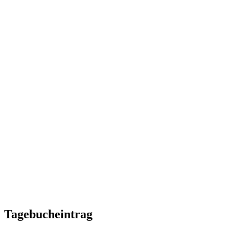
Tagebucheintrag