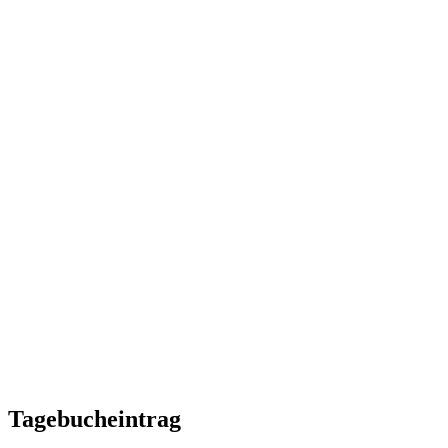
Tagebucheintrag