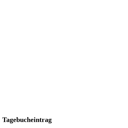
Tagebucheintrag