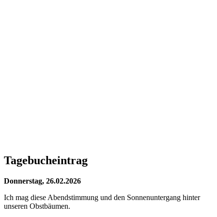
Tagebucheintrag
Donnerstag, 26.02.2026
Ich mag diese Abendstimmung und den Sonnenuntergang hinter
unseren Obstbäumen.