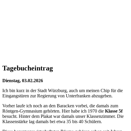
Tagebucheintrag
Dienstag, 03.02.2026
Ich bin kurz in der Stadt Würzburg, auch um meinen Chip für die
Eingangstüren zur Regierung von Unterfranken abzugeben.
Vorher laufe ich noch an den Baracken vorbei, die damals zum
Röntgen-Gymnasium gehörten. Hier habe ich 1970 die
Klasse 5f
besucht. Hinter dem Plakat war damals unser Klassenzimmer. Die
Klassenstärke lag damals bei etwa 35 bis 40 Schülern.